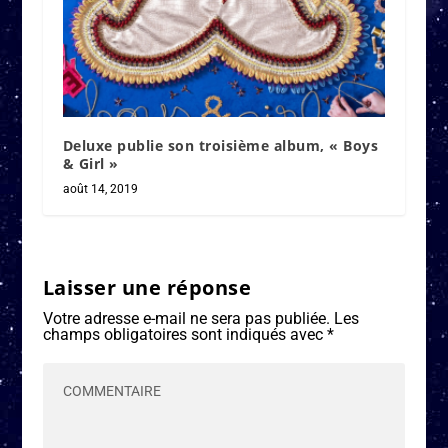
Deluxe publie son troisième album, « Boys
& Girl »
août 14, 2019
Laisser une réponse
Votre adresse e-mail ne sera pas publiée.
Les
champs obligatoires sont indiqués avec
*