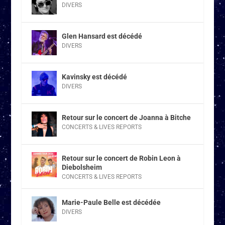
DIVERS
Glen Hansard est décédé
DIVERS
Kavinsky est décédé
DIVERS
Retour sur le concert de Joanna à Bitche
CONCERTS & LIVES REPORTS
Retour sur le concert de Robin Leon à
Diebolsheim
CONCERTS & LIVES REPORTS
Marie-Paule Belle est décédée
DIVERS