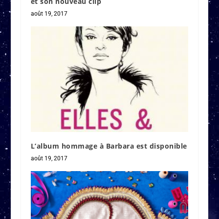
et son nouveau clip
août 19, 2017
L’album hommage à Barbara est disponible
août 19, 2017