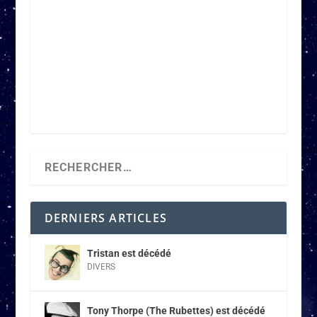
DERNIERS ARTICLES
Tristan est décédé
DIVERS
Tony Thorpe (The Rubettes) est décédé