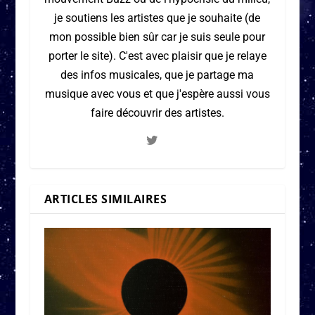
je soutiens les artistes que je souhaite (de
mon possible bien sûr car je suis seule pour
porter le site). C'est avec plaisir que je relaye
des infos musicales, que je partage ma
musique avec vous et que j'espère aussi vous
faire découvrir des artistes.
ARTICLES SIMILAIRES