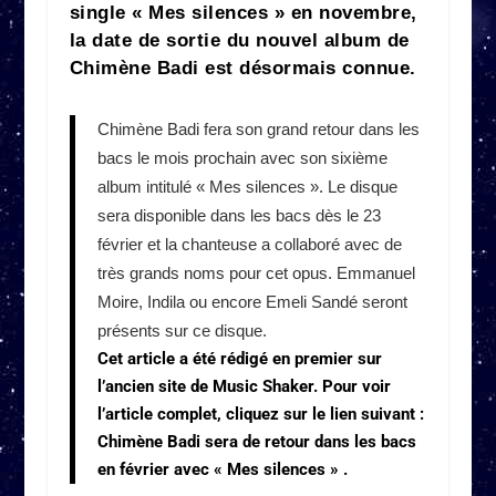
single « Mes silences » en novembre,
la date de sortie du nouvel album de
Chimène Badi est désormais connue.
Chimène Badi fera son grand retour dans les
bacs le mois prochain avec son sixième
album intitulé « Mes silences ». Le disque
sera disponible dans les bacs dès le 23
février et la chanteuse a collaboré avec de
très grands noms pour cet opus. Emmanuel
Moire, Indila ou encore Emeli Sandé seront
présents sur ce disque.
Cet article a été rédigé en premier sur
l’ancien site de Music Shaker. Pour voir
l’article complet, cliquez sur le lien suivant :
Chimène Badi sera de retour dans les bacs
en février avec « Mes silences » .