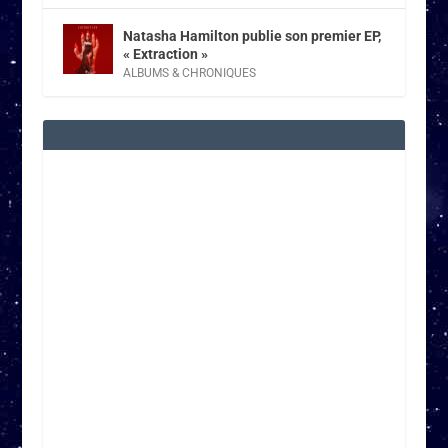
Natasha Hamilton publie son premier EP,
« Extraction »
ALBUMS & CHRONIQUES