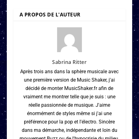
A PROPOS DE L'AUTEUR
Sabrina Ritter
Après trois ans dans la sphère musicale avec
une première version de Music Shaker, j'ai
décidé de monter MusicShaker.fr afin de
vraiment me montrer telle que je suis : une
réelle passionnée de musique. J'aime
énormément de styles même si j'ai une
préférence pour la pop et l'électro. Sincère
dans ma démarche, indépendante et loin du
mouvement Buzz ou de l'hypocrisie du milieu,