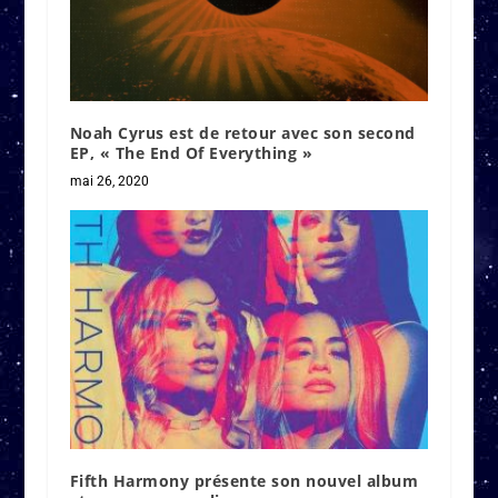
Noah Cyrus est de retour avec son second
EP, « The End Of Everything »
mai 26, 2020
Fifth Harmony présente son nouvel album