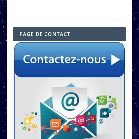
PAGE DE CONTACT