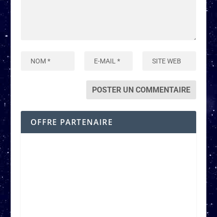
OFFRE PARTENAIRE