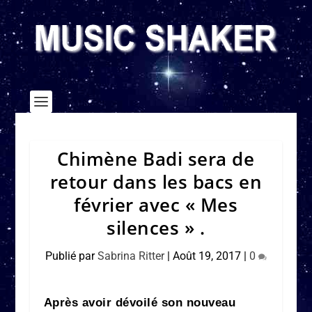
Chimène Badi sera de
retour dans les bacs en
février avec « Mes
silences » .
Publié par
Sabrina Ritter
|
Août 19, 2017
|
0
Après avoir dévoilé son nouveau