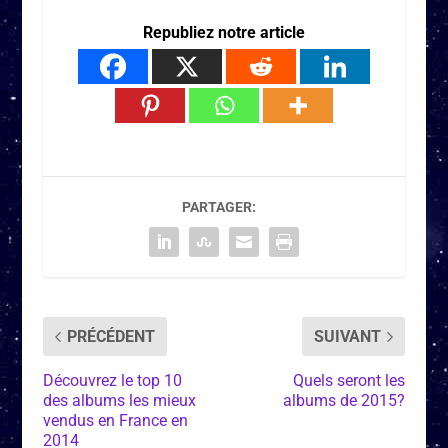
Republiez notre article
PARTAGER:
PRÉCÉDENT
SUIVANT
Découvrez le top 10
Quels seront les
des albums les mieux
albums de 2015?
vendus en France en
2014