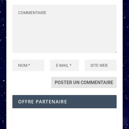
OFFRE PARTENAIRE