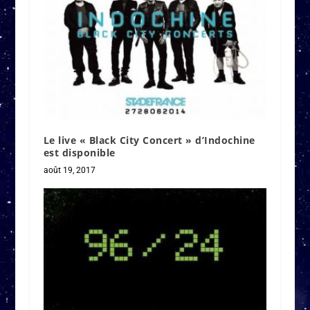
Le live « Black City Concert » d’Indochine
est disponible
août 19, 2017