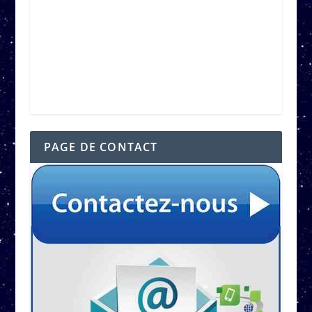
PAGE DE CONTACT