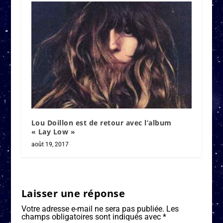
Lou Doillon est de retour avec l’album
« Lay Low »
août 19, 2017
Laisser une réponse
Votre adresse e-mail ne sera pas publiée.
Les
champs obligatoires sont indiqués avec
*