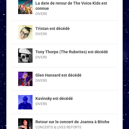
La date de retour de The Voice Kids est
connue
DIVERS
Tristan est décédé
DIVERS
Tony Thorpe (The Rubettes) est décédé
DIVERS
Glen Hansard est décédé
DIVERS
Kavinsky est décédé
DIVERS
Retour sur le concert de Joanna à Bitche
CONCERTS & LIVES REPORTS