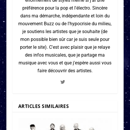
énormément de styles même si j'ai une
préférence pour la pop et l'électro. Sincère
dans ma démarche, indépendante et loin du
mouvement Buzz ou de l'hypocrisie du milieu,
je soutiens les artistes que je souhaite (de
mon possible bien sûr car je suis seule pour
porter le site). C'est avec plaisir que je relaye
des infos musicales, que je partage ma
musique avec vous et que j'espère aussi vous
faire découvrir des artistes.
ARTICLES SIMILAIRES