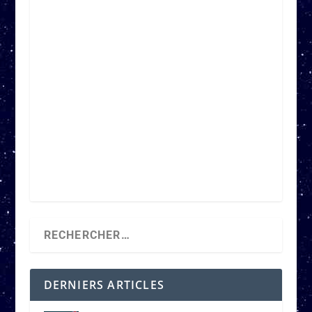
DERNIERS ARTICLES