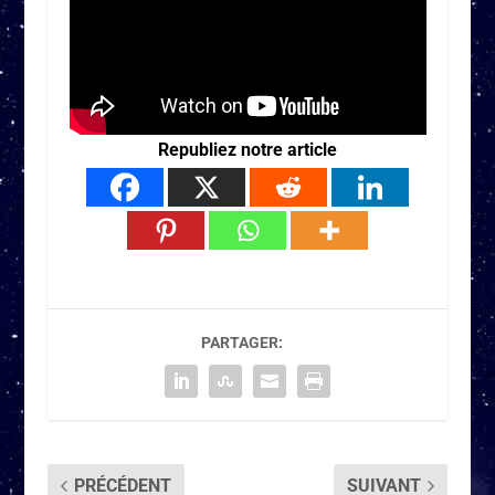
Republiez notre article
PARTAGER:
PRÉCÉDENT
SUIVANT