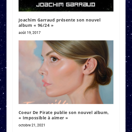
Joachim Garraud présente son nouvel
album « 96/24 »
août 19, 2017
Coeur De Pirate publie son nouvel album,
« Impossible à aimer »
octobre 21, 2021