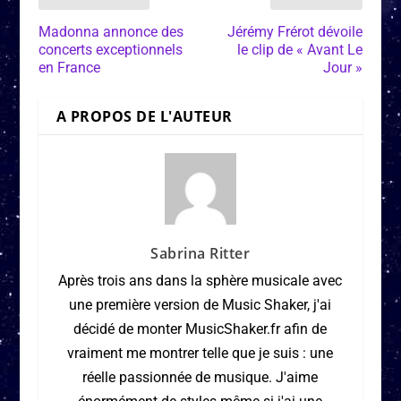
Madonna annonce des
Jérémy Frérot dévoile
concerts exceptionnels
le clip de « Avant Le
en France
Jour »
A PROPOS DE L'AUTEUR
Sabrina Ritter
Après trois ans dans la sphère musicale avec
une première version de Music Shaker, j'ai
décidé de monter MusicShaker.fr afin de
vraiment me montrer telle que je suis : une
réelle passionnée de musique. J'aime