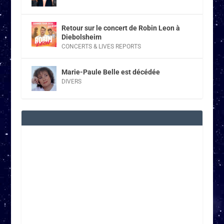
Retour sur le concert de Robin Leon à
Diebolsheim
CONCERTS & LIVES REPORTS
Marie-Paule Belle est décédée
DIVERS