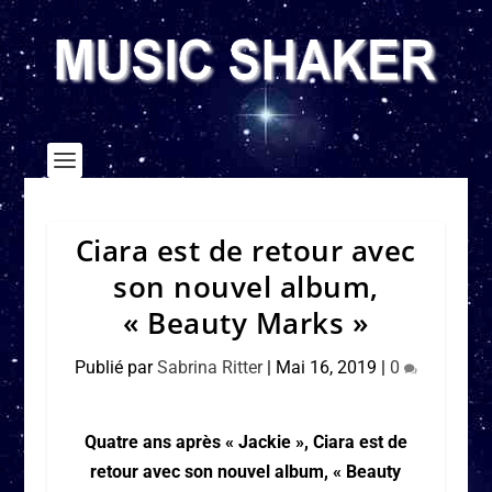
Ciara est de retour avec
son nouvel album,
« Beauty Marks »
Publié par
Sabrina Ritter
|
Mai 16, 2019
|
0
Quatre ans après « Jackie », Ciara est de
retour avec son nouvel album, « Beauty