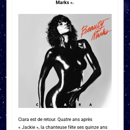
Marks ».
Ciara est de retour. Quatre ans après
« Jackie », la chanteuse fête ses quinze ans