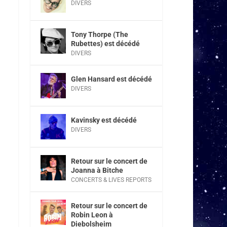
DIVERS
Tony Thorpe (The
Rubettes) est décédé
DIVERS
Glen Hansard est décédé
DIVERS
Kavinsky est décédé
DIVERS
Retour sur le concert de
Joanna à Bitche
CONCERTS & LIVES REPORTS
Retour sur le concert de
Robin Leon à
Diebolsheim