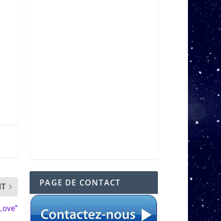
PAGE DE CONTACT
NT
Love”