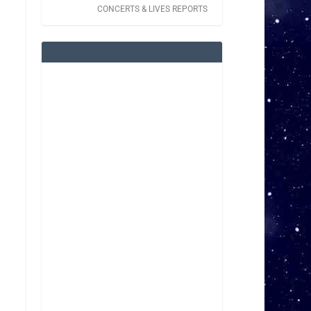
CONCERTS & LIVES REPORTS