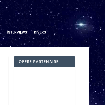
INTERVIEWS
DIVERS
OFFRE PARTENAIRE