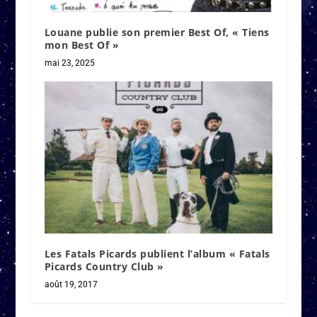
Louane publie son premier Best Of, « Tiens
mon Best Of »
mai 23, 2025
Les Fatals Picards publient l’album « Fatals
Picards Country Club »
août 19, 2017