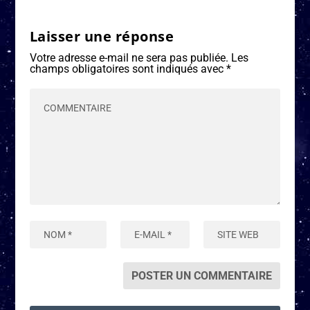
Laisser une réponse
Votre adresse e-mail ne sera pas publiée.
Les
champs obligatoires sont indiqués avec
*