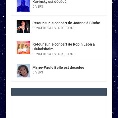
Kavinsky est décédé
DIVERS
Retour sur le concert de Joanna à Bitche
CONCERTS & LIVES REPORTS
Retour sur le concert de Robin Leon à
Diebolsheim
CONCERTS & LIVES REPORTS
Marie-Paule Belle est décédée
DIVERS