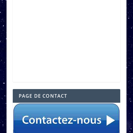
PAGE DE CONTACT