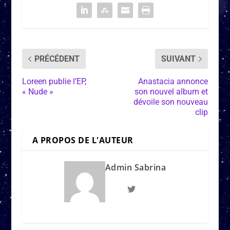
PRÉCÉDENT
SUIVANT
Loreen publie l’EP,
Anastacia annonce
« Nude »
son nouvel album et
dévoile son nouveau
clip
A PROPOS DE L'AUTEUR
Admin Sabrina