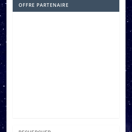
OFFRE PARTENAIRE