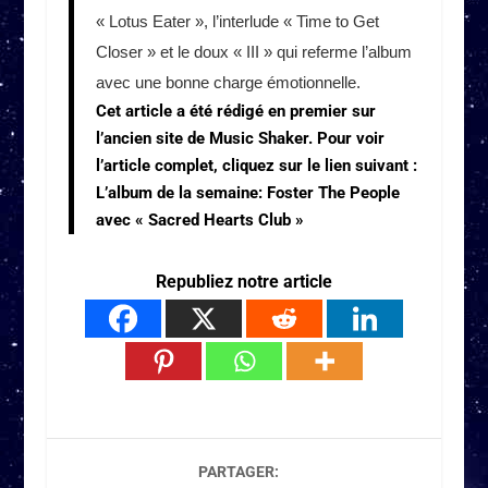
« Lotus Eater », l’interlude « Time to Get
Closer » et le doux « III » qui referme l’album
avec une bonne charge émotionnelle.
Cet article a été rédigé en premier sur
l’ancien site de Music Shaker. Pour voir
l’article complet, cliquez sur le lien suivant :
L’album de la semaine: Foster The People
avec « Sacred Hearts Club »
Republiez notre article
PARTAGER: