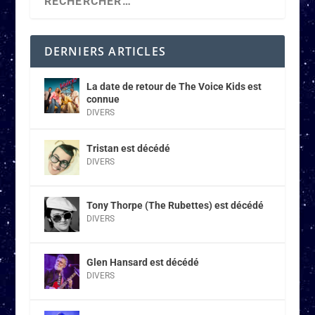
DERNIERS ARTICLES
La date de retour de The Voice Kids est
connue
DIVERS
Tristan est décédé
DIVERS
Tony Thorpe (The Rubettes) est décédé
DIVERS
Glen Hansard est décédé
DIVERS