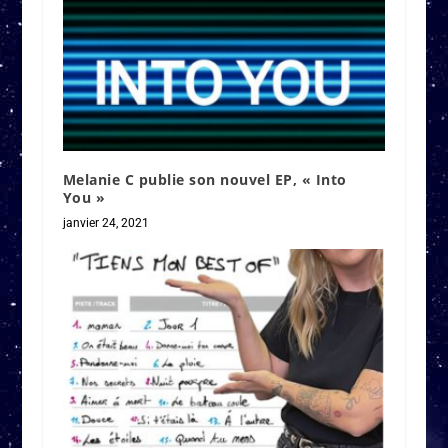
Melanie C publie son nouvel EP, « Into
You »
janvier 24, 2021