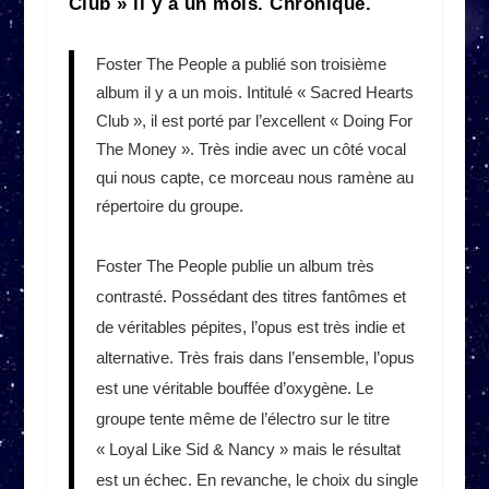
Club » il y a un mois. Chronique.
Foster The People a publié son troisième
album il y a un mois. Intitulé « Sacred Hearts
Club », il est porté par l’excellent « Doing For
The Money ». Très indie avec un côté vocal
qui nous capte, ce morceau nous ramène au
répertoire du groupe.
Foster The People publie un album très
contrasté. Possédant des titres fantômes et
de véritables pépites, l’opus est très indie et
alternative. Très frais dans l’ensemble, l’opus
est une véritable bouffée d’oxygène. Le
groupe tente même de l’électro sur le titre
« Loyal Like Sid & Nancy » mais le résultat
est un échec. En revanche, le choix du single