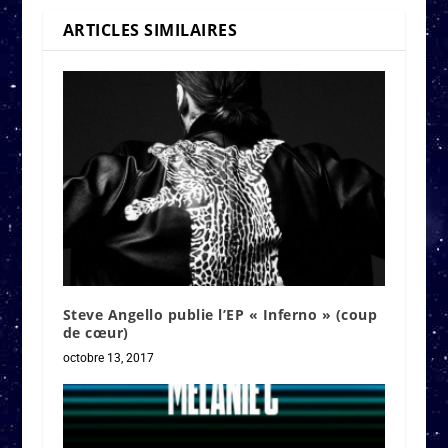
ARTICLES SIMILAIRES
Steve Angello publie l’EP « Inferno » (coup
de cœur)
octobre 13, 2017