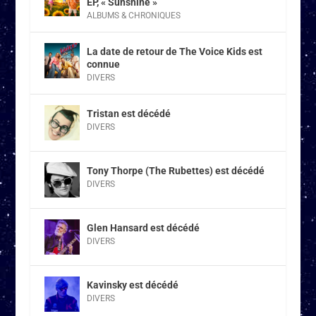
EP, « Sunshine »
ALBUMS & CHRONIQUES
La date de retour de The Voice Kids est
connue
DIVERS
Tristan est décédé
DIVERS
Tony Thorpe (The Rubettes) est décédé
DIVERS
Glen Hansard est décédé
DIVERS
Kavinsky est décédé
DIVERS