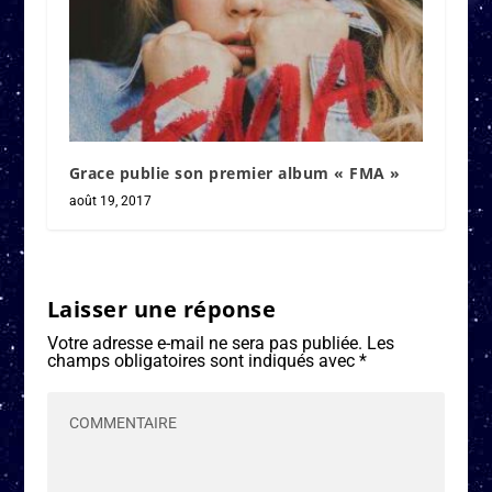
Grace publie son premier album « FMA »
août 19, 2017
Laisser une réponse
Votre adresse e-mail ne sera pas publiée.
Les
champs obligatoires sont indiqués avec
*