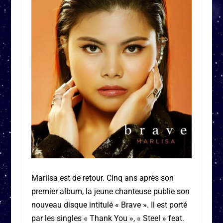
Marlisa est de retour. Cinq ans après son
premier album, la jeune chanteuse publie son
nouveau disque intitulé « Brave ». Il est porté
par les singles « Thank You », « Steel » feat.