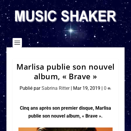
Marlisa publie son nouvel
album, « Brave »
Publié par
Sabrina Ritter
|
Mar 19, 2019
|
0
Cinq ans après son premier disque, Marlisa
publie son nouvel album, « Brave ».