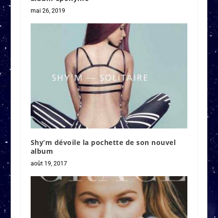
mai 26, 2019
Shy’m dévoile la pochette de son nouvel
album
août 19, 2017