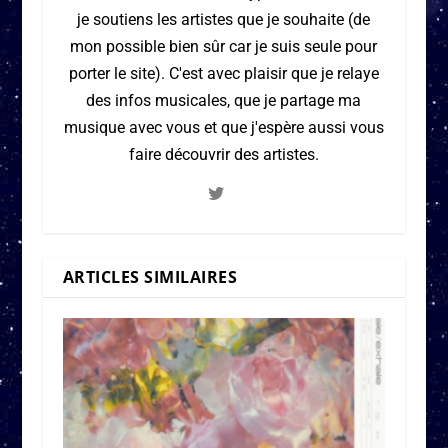
je soutiens les artistes que je souhaite (de
mon possible bien sûr car je suis seule pour
porter le site). C'est avec plaisir que je relaye
des infos musicales, que je partage ma
musique avec vous et que j'espère aussi vous
faire découvrir des artistes.
ARTICLES SIMILAIRES