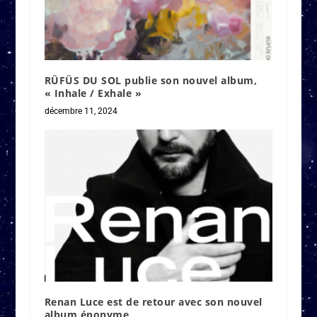
RÜFÜS DU SOL publie son nouvel album,
« Inhale / Exhale »
décembre 11, 2024
Renan Luce est de retour avec son nouvel
album éponyme