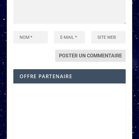
OFFRE PARTENAIRE