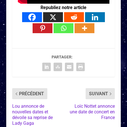
Republiez notre article
PARTAGER:
PRÉCÉDENT
SUIVANT
Lou annonce de
Loïc Nottet annonce
nouvelles dates et
une date de concert en
dévoile sa reprise de
France
Lady Gaga