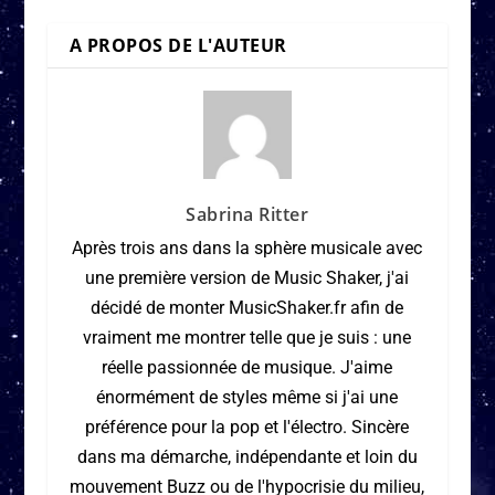
A PROPOS DE L'AUTEUR
Sabrina Ritter
Après trois ans dans la sphère musicale avec
une première version de Music Shaker, j'ai
décidé de monter MusicShaker.fr afin de
vraiment me montrer telle que je suis : une
réelle passionnée de musique. J'aime
énormément de styles même si j'ai une
préférence pour la pop et l'électro. Sincère
dans ma démarche, indépendante et loin du
mouvement Buzz ou de l'hypocrisie du milieu,