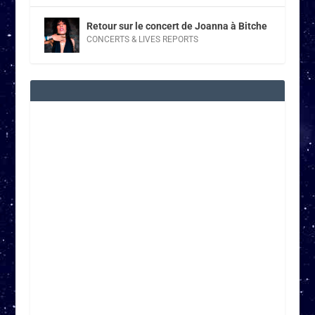
Retour sur le concert de Joanna à Bitche
CONCERTS & LIVES REPORTS