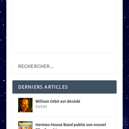
DERNIERS ARTICLES
William Orbit est décédé
DIVERS
Hermes House Band publie son nouvel