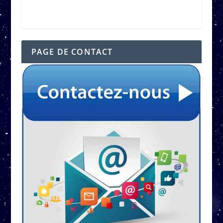
PAGE DE CONTACT