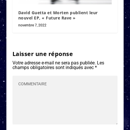
David Guetta et Morten publient leur
nouvel EP, « Future Rave »
novembre 7, 2022
Laisser une réponse
Votre adresse e-mail ne sera pas publiée.
Les
champs obligatoires sont indiqués avec
*