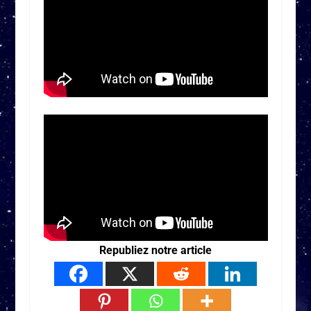
Republiez notre article