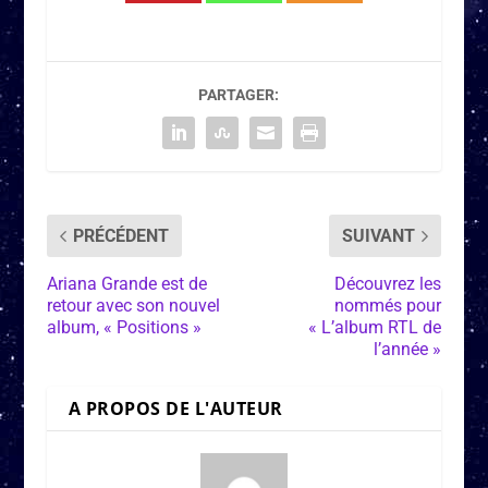
PARTAGER:
PRÉCÉDENT
SUIVANT
Ariana Grande est de
Découvrez les
retour avec son nouvel
nommés pour
album, « Positions »
« L’album RTL de
l’année »
A PROPOS DE L'AUTEUR