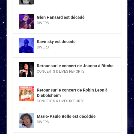
Glen Hansard est décédé
DIVERS
Kavinsky est décédé
DIVERS
Retour sur le concert de Joanna à Bitche
CONCERTS & LIVES REPORTS
Retour sur le concert de Robin Leon à
Diebolsheim
CONCERTS & LIVES REPORTS
Marie-Paule Belle est décédée
DIVERS