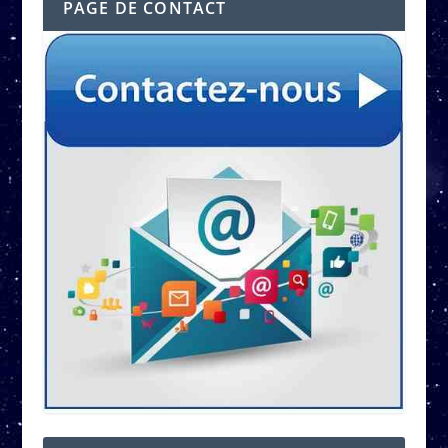
PAGE DE CONTACT