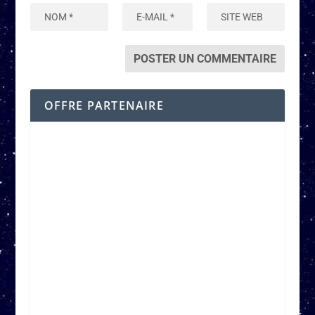
OFFRE PARTENAIRE