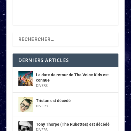
DERNIERS ARTICLES
La date de retour de The Voice Kids est
connue
DIVERS
Tristan est décédé
DIVERS
Tony Thorpe (The Rubettes) est décédé
DIVERS