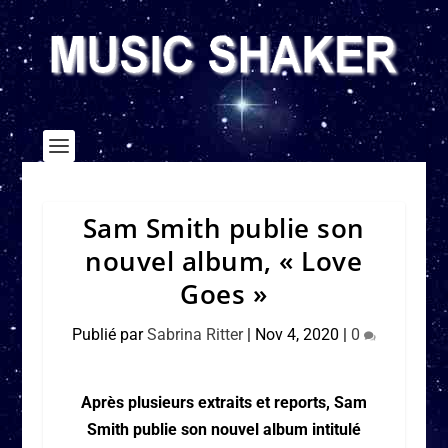
Sam Smith publie son
nouvel album, « Love
Goes »
Publié par
Sabrina Ritter
|
Nov 4, 2020
|
0
Après plusieurs extraits et reports, Sam
Smith publie son nouvel album intitulé