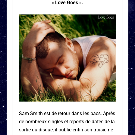
« Love Goes ».
Sam Smith est de retour dans les bacs. Après
de nombreux singles et reports de dates de la
sortie du disque, il publie enfin son troisième