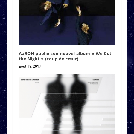
AaRON publie son nouvel album « We Cut
the Night » (coup de cœur)
août 19, 2017