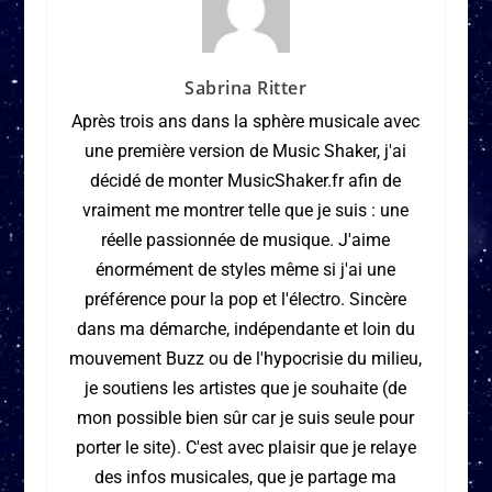
Sabrina Ritter
Après trois ans dans la sphère musicale avec
une première version de Music Shaker, j'ai
décidé de monter MusicShaker.fr afin de
vraiment me montrer telle que je suis : une
réelle passionnée de musique. J'aime
énormément de styles même si j'ai une
préférence pour la pop et l'électro. Sincère
dans ma démarche, indépendante et loin du
mouvement Buzz ou de l'hypocrisie du milieu,
je soutiens les artistes que je souhaite (de
mon possible bien sûr car je suis seule pour
porter le site). C'est avec plaisir que je relaye
des infos musicales, que je partage ma