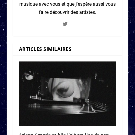
musique avec vous et que j'espère aussi vous
faire découvrir des artistes.
ARTICLES SIMILAIRES
Ariana Grande publie l’album live de son