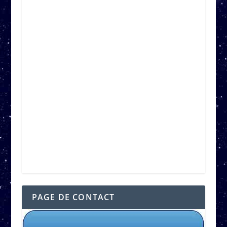
PAGE DE CONTACT