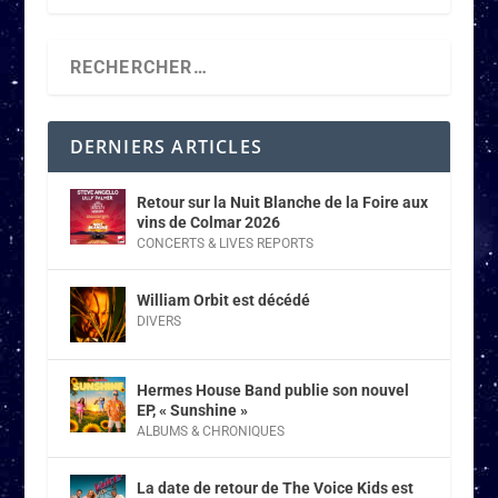
DERNIERS ARTICLES
Retour sur la Nuit Blanche de la Foire aux
vins de Colmar 2026
CONCERTS & LIVES REPORTS
William Orbit est décédé
DIVERS
Hermes House Band publie son nouvel
EP, « Sunshine »
ALBUMS & CHRONIQUES
La date de retour de The Voice Kids est