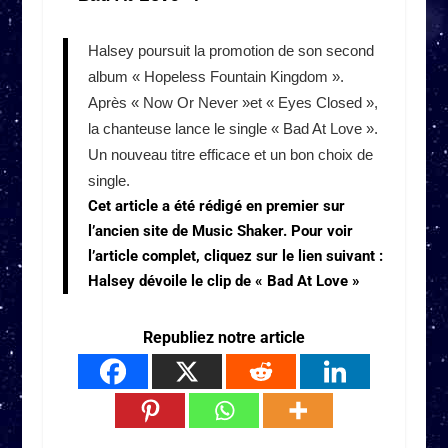
Halsey poursuit la promotion de son second
album « Hopeless Fountain Kingdom ».
Après « Now Or Never »et « Eyes Closed »,
la chanteuse lance le single « Bad At Love ».
Un nouveau titre efficace et un bon choix de
single.
Cet article a été rédigé en premier sur
l’ancien site de Music Shaker. Pour voir
l’article complet, cliquez sur le lien suivant :
Halsey dévoile le clip de « Bad At Love »
Republiez notre article