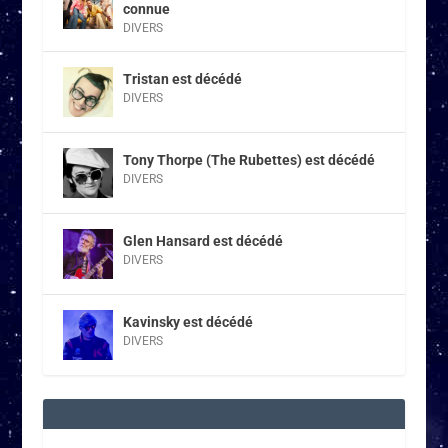
connue
DIVERS
Tristan est décédé
DIVERS
Tony Thorpe (The Rubettes) est décédé
DIVERS
Glen Hansard est décédé
DIVERS
Kavinsky est décédé
DIVERS