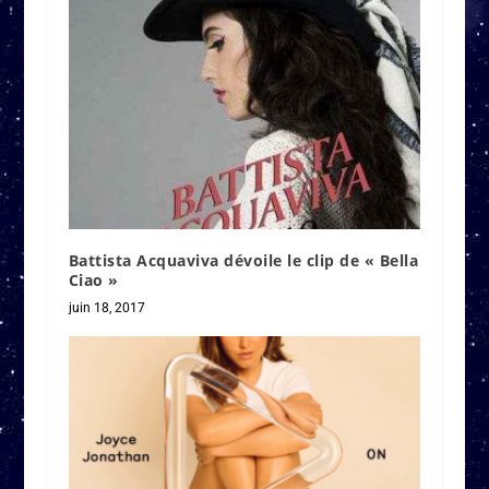
Battista Acquaviva dévoile le clip de « Bella
Ciao »
juin 18, 2017