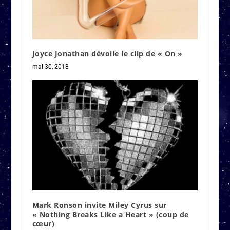
Joyce Jonathan dévoile le clip de « On »
mai 30, 2018
Mark Ronson invite Miley Cyrus sur
« Nothing Breaks Like a Heart » (coup de
cœur)