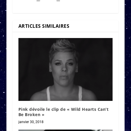
ARTICLES SIMILAIRES
Pink dévoile le clip de « Wild Hearts Can’t
Be Broken »
janvier 30, 2018