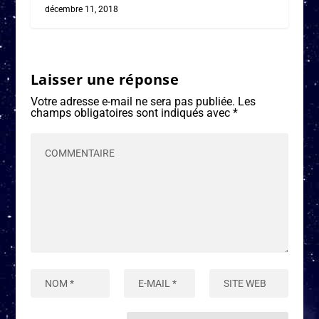
décembre 11, 2018
Laisser une réponse
Votre adresse e-mail ne sera pas publiée.
Les
champs obligatoires sont indiqués avec
*