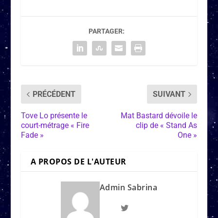
PARTAGER:
PRÉCÉDENT
SUIVANT
Tove Lo présente le
Mat Bastard dévoile le
court-métrage « Fire
clip de « Stand As
Fade »
One »
A PROPOS DE L'AUTEUR
Admin Sabrina