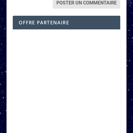
OFFRE PARTENAIRE