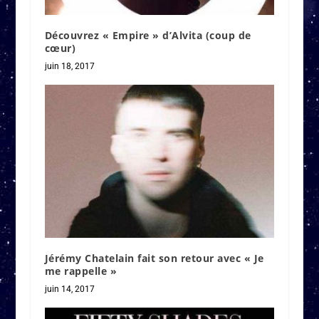
Découvrez « Empire » d’Alvita (coup de
cœur)
juin 18, 2017
Jérémy Chatelain fait son retour avec « Je
me rappelle »
juin 14, 2017