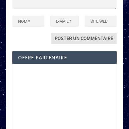
OFFRE PARTENAIRE