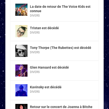
La date de retour de The Voice Kids est
connue
DIVERS
Tristan est décédé
DIVERS
Tony Thorpe (The Rubettes) est décédé
DIVERS
Glen Hansard est décédé
DIVERS
Kavinsky est décédé
DIVERS
Retour sur le concert de Joanna à Bitche