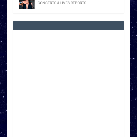
CONCERTS & LIVES REPORTS