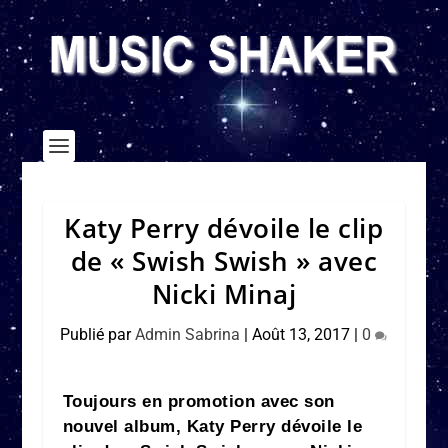
Katy Perry dévoile le clip
de « Swish Swish » avec
Nicki Minaj
Publié par
Admin Sabrina
|
Août 13, 2017
|
0
Toujours en promotion avec son
nouvel album, Katy Perry dévoile le