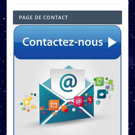
PAGE DE CONTACT