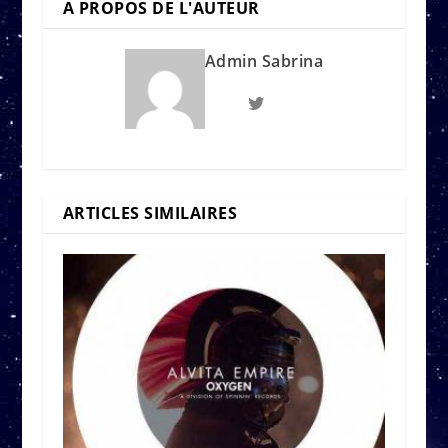
A PROPOS DE L'AUTEUR
Admin Sabrina
ARTICLES SIMILAIRES