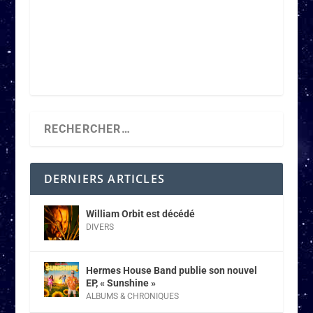
DERNIERS ARTICLES
William Orbit est décédé
DIVERS
Hermes House Band publie son nouvel
EP, « Sunshine »
ALBUMS & CHRONIQUES