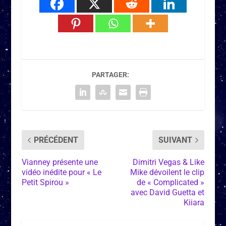
PARTAGER:
PRÉCÉDENT
SUIVANT
Vianney présente une
Dimitri Vegas & Like
vidéo inédite pour « Le
Mike dévoilent le clip
Petit Spirou »
de « Complicated »
avec David Guetta et
Kiiara