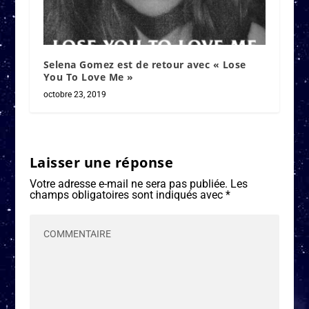
Selena Gomez est de retour avec « Lose
You To Love Me »
octobre 23, 2019
Laisser une réponse
Votre adresse e-mail ne sera pas publiée.
Les
champs obligatoires sont indiqués avec
*