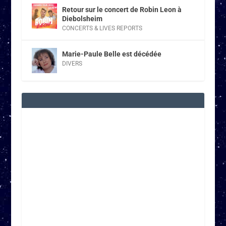
Retour sur le concert de Robin Leon à
Diebolsheim
CONCERTS & LIVES REPORTS
Marie-Paule Belle est décédée
DIVERS