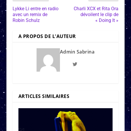
Lykke Li entre en radio
Charli XCX et Rita Ora
avec un remix de
dévoilent le clip de
Robin Schulz
« Doing It »
A PROPOS DE L'AUTEUR
Admin Sabrina
ARTICLES SIMILAIRES