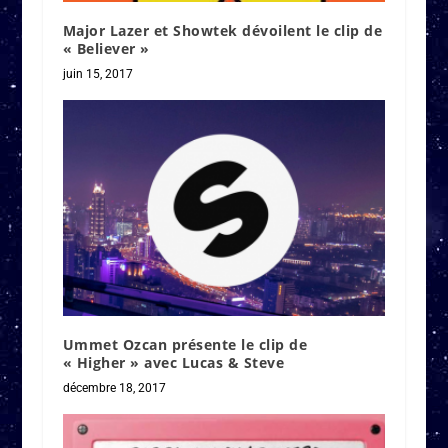
Major Lazer et Showtek dévoilent le clip de
« Believer »
juin 15, 2017
Ummet Ozcan présente le clip de
« Higher » avec Lucas & Steve
décembre 18, 2017