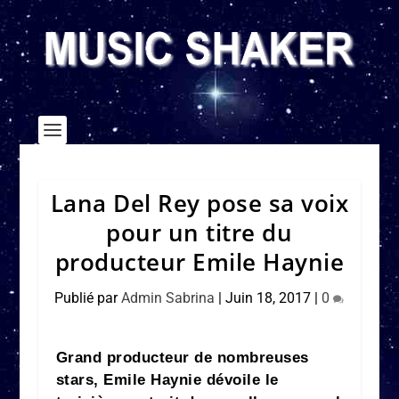
Lana Del Rey pose sa voix
pour un titre du
producteur Emile Haynie
Publié par
Admin Sabrina
|
Juin 18, 2017
|
0
Grand producteur de nombreuses
stars, Emile Haynie dévoile le