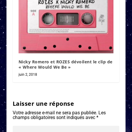
Nicky Romero et ROZES dévoilent le clip de
« Where Would We Be »
juin 2, 2018
Laisser une réponse
Votre adresse e-mail ne sera pas publiée.
Les
champs obligatoires sont indiqués avec
*