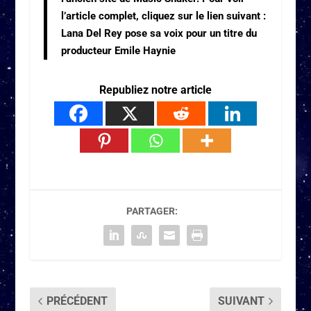
l’article complet, cliquez sur le lien suivant :
Lana Del Rey pose sa voix pour un titre du
producteur Emile Haynie
Republiez notre article
PARTAGER:
PRÉCÉDENT
SUIVANT