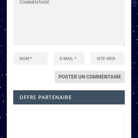
OFFRE PARTENAIRE