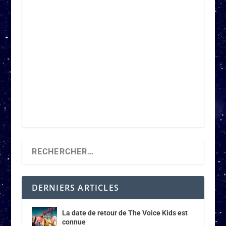
DERNIERS ARTICLES
La date de retour de The Voice Kids est
connue