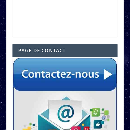
PAGE DE CONTACT