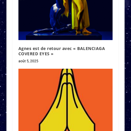
Agnes est de retour avec « BALENCIAGA
COVERED EYES »
août 5, 2025