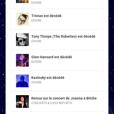
DIVERS
Tristan est décédé
DIVERS
Tony Thorpe (The Rubettes) est décédé
DIVERS
Glen Hansard est décédé
DIVERS
Kavinsky est décédé
DIVERS
Retour sur le concert de Joanna à Bitche
CONCERTS & LIVES REPORTS