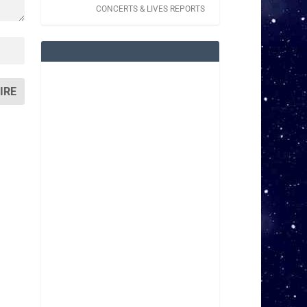
CONCERTS & LIVES REPORTS