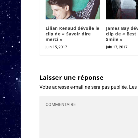
Lilian Renaud dévoile le
James Bay dév
clip de « Savoir dire
clip de « Best
merci »
Smile »
juin 15, 2017
juin 17, 2017
Laisser une réponse
Votre adresse e-mail ne sera pas publiée.
Les