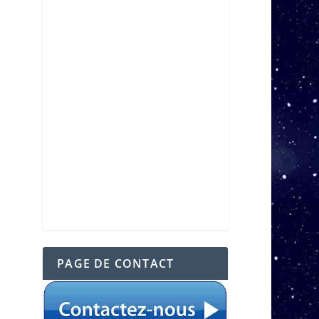
PAGE DE CONTACT