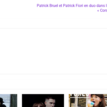
Patrick Bruel et Patrick Fiori en duo dans l
« Cor