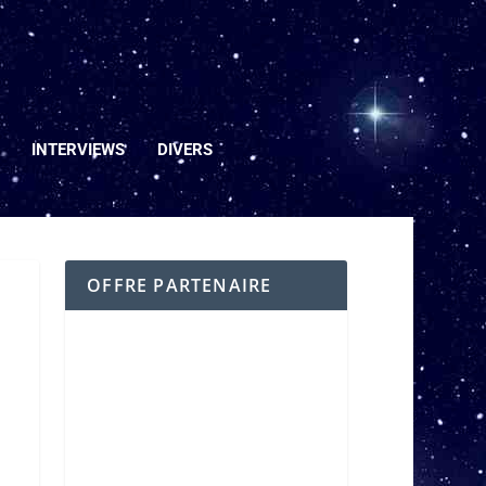
INTERVIEWS
DIVERS
t
OFFRE PARTENAIRE