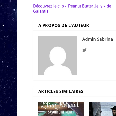
Découvrez le clip « Peanut Butter Jelly » de
Galantis
A PROPOS DE L'AUTEUR
Admin Sabrina
ARTICLES SIMILAIRES