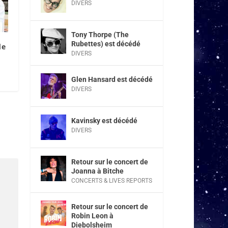
DIVERS
Tony Thorpe (The
Rubettes) est décédé
de
DIVERS
Glen Hansard est décédé
DIVERS
Kavinsky est décédé
DIVERS
Retour sur le concert de
Joanna à Bitche
CONCERTS & LIVES REPORTS
Retour sur le concert de
Robin Leon à
Diebolsheim