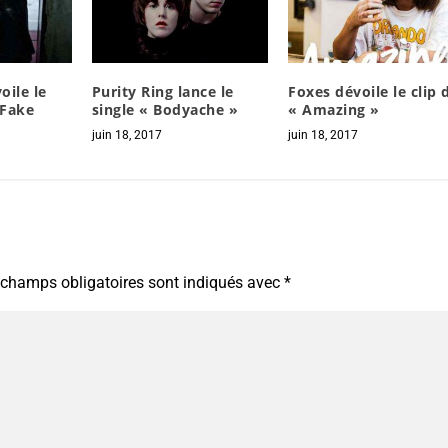
oile le
Purity Ring lance le
Foxes dévoile le clip 
 Fake
single « Bodyache »
« Amazing »
juin 18, 2017
juin 18, 2017
 champs obligatoires sont indiqués avec
*