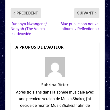
PRÉCÉDENT
SUIVANT
Ifunanya Nwangene/
Blue publie son nouvel
Nanyah (The Voice)
album, « Reflections »
est décédée
A PROPOS DE L'AUTEUR
Sabrina Ritter
Après trois ans dans la sphère musicale avec
une première version de Music Shaker, j'ai
décidé de monter MusicShaker.fr afin de