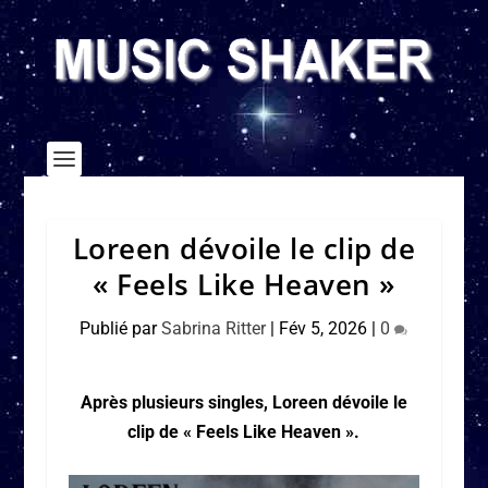
Loreen dévoile le clip de
« Feels Like Heaven »
Publié par
Sabrina Ritter
|
Fév 5, 2026
|
0
Après plusieurs singles, Loreen dévoile le
clip de « Feels Like Heaven ».