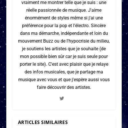
vraiment me montrer telle que je suis : une
réelle passionnée de musique. J'aime
énormément de styles même si j'ai une
préférence pour la pop et l'électro. Sincère
dans ma démarche, indépendante et loin du
mouvement Buzz ou de l'hypocrisie du milieu,
je soutiens les artistes que je souhaite (de
mon possible bien sûr car je suis seule pour
porter le site). C'est avec plaisir que je relaye
des infos musicales, que je partage ma
musique avec vous et que j'espère aussi vous
faire découvrir des artistes.
ARTICLES SIMILAIRES