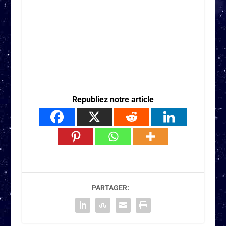
Republiez notre article
PARTAGER: