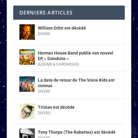
DERNIERS ARTICLES
William Orbit est décédé
DIVERS
Hermes House Band publie son nouvel
EP, « Sunshine »
ALBUMS & CHRONIQUES
La date de retour de The Voice Kids est
connue
DIVERS
Tristan est décédé
DIVERS
Tony Thorpe (The Rubettes) est décédé
DIVERS