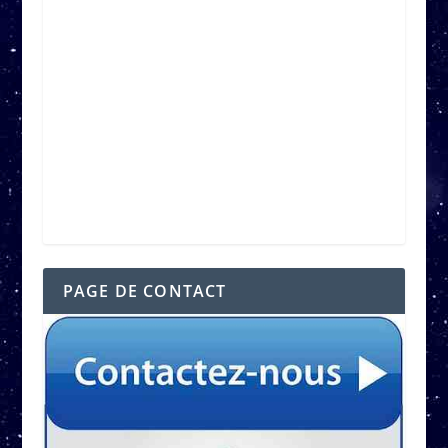
PAGE DE CONTACT