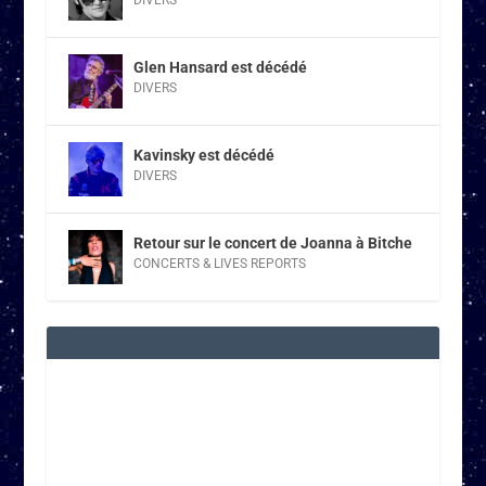
Glen Hansard est décédé
DIVERS
Kavinsky est décédé
DIVERS
Retour sur le concert de Joanna à Bitche
CONCERTS & LIVES REPORTS