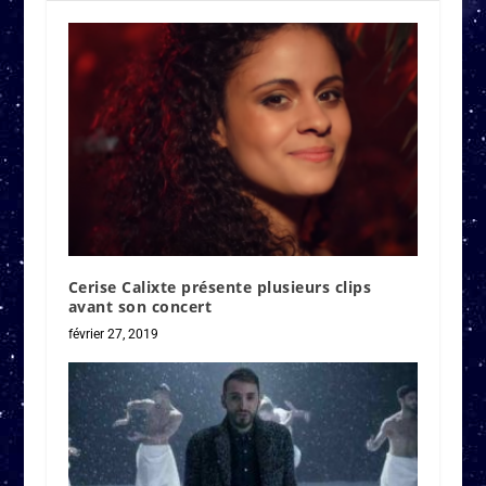
Cerise Calixte présente plusieurs clips
avant son concert
février 27, 2019