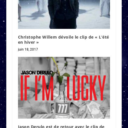
Christophe Willem dévoile le clip de « L’été
en hiver »
juin 18, 2017
Jason Derulo est de retour avec le clip de