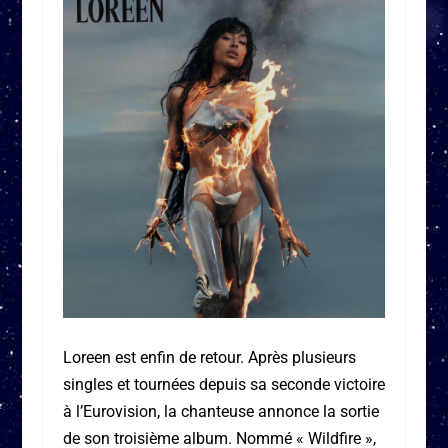
Loreen est enfin de retour. Après plusieurs
singles et tournées depuis sa seconde victoire
à l’Eurovision, la chanteuse annonce la sortie
de son troisième album. Nommé « Wildfire »,