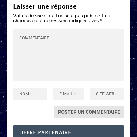
Laisser une réponse
Votre adresse e-mail ne sera pas publiée.
Les
champs obligatoires sont indiqués avec
*
OFFRE PARTENAIRE