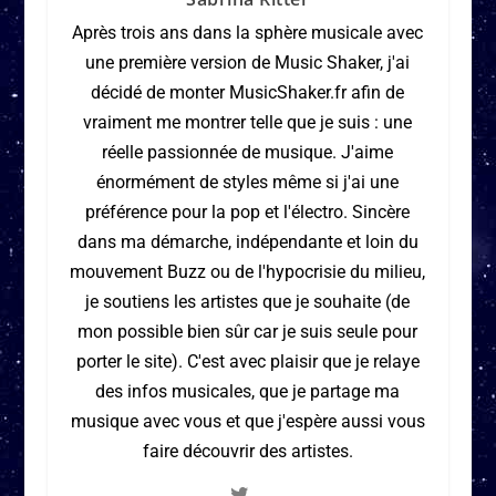
Après trois ans dans la sphère musicale avec
une première version de Music Shaker, j'ai
décidé de monter MusicShaker.fr afin de
vraiment me montrer telle que je suis : une
réelle passionnée de musique. J'aime
énormément de styles même si j'ai une
préférence pour la pop et l'électro. Sincère
dans ma démarche, indépendante et loin du
mouvement Buzz ou de l'hypocrisie du milieu,
je soutiens les artistes que je souhaite (de
mon possible bien sûr car je suis seule pour
porter le site). C'est avec plaisir que je relaye
des infos musicales, que je partage ma
musique avec vous et que j'espère aussi vous
faire découvrir des artistes.