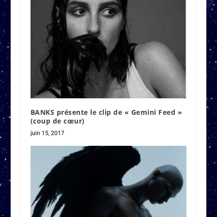
BANKS présente le clip de « Gemini Feed »
(coup de cœur)
juin 15, 2017