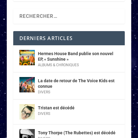
DERNIERS ARTICLES
Hermes House Band publie son nouvel
EP, « Sunshine »
ALBUMS & CHRONIQUES
La date de retour de The Voice Kids est
connue
DIVERS
Tristan est décédé
DIVERS
Tony Thorpe (The Rubettes) est décédé