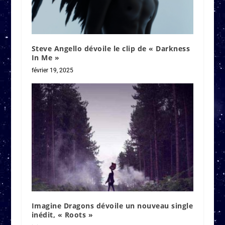
Steve Angello dévoile le clip de « Darkness
In Me »
février 19, 2025
Imagine Dragons dévoile un nouveau single
inédit, « Roots »