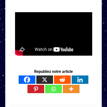
Republiez notre article