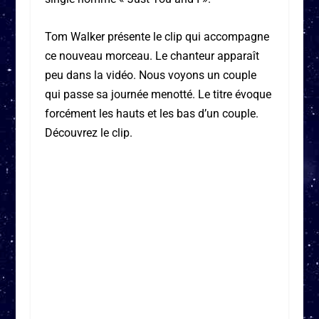
Tom Walker présente le clip qui accompagne
ce nouveau morceau. Le chanteur apparaît
peu dans la vidéo. Nous voyons un couple
qui passe sa journée menotté. Le titre évoque
forcément les hauts et les bas d’un couple.
Découvrez le clip.