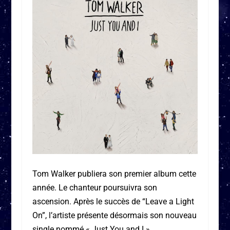
Tom Walker publiera son premier album cette
année. Le chanteur poursuivra son
ascension. Après le succès de “Leave a Light
On”, l’artiste présente désormais son nouveau
single nommé « Just You and I ».