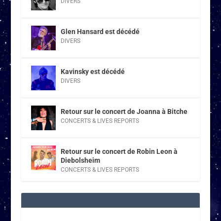
DIVERS
Glen Hansard est décédé
DIVERS
Kavinsky est décédé
DIVERS
Retour sur le concert de Joanna à Bitche
CONCERTS & LIVES REPORTS
Retour sur le concert de Robin Leon à
Diebolsheim
CONCERTS & LIVES REPORTS