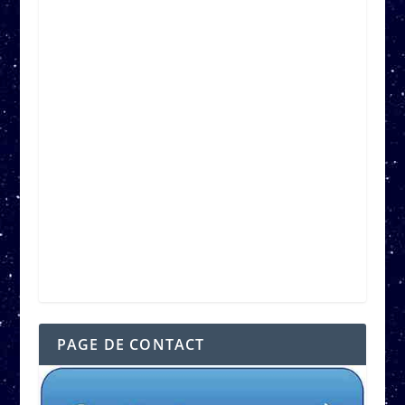
PAGE DE CONTACT