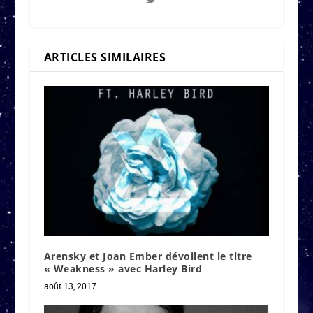
ARTICLES SIMILAIRES
Arensky et Joan Ember dévoilent le titre
« Weakness » avec Harley Bird
août 13, 2017