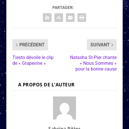
PARTAGER:
PRÉCÉDENT
SUIVANT
Tiesto dévoile le clip
Natasha St-Pier chante
de « Grapevine »
« Nous Sommes »
pour la bonne cause
A PROPOS DE L'AUTEUR
Sabrina Ritter