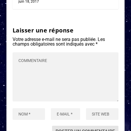
juin 18, 2017
Laisser une réponse
Votre adresse e-mail ne sera pas publiée.
Les
champs obligatoires sont indiqués avec
*