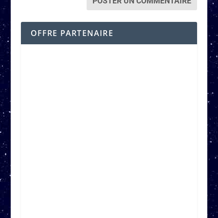
OFFRE PARTENAIRE