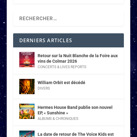
DERNIERS ARTICLES
Retour sur la Nuit Blanche de la Foire aux
vins de Colmar 2026
CONCERTS & LIVES REPORTS
William Orbit est décédé
DIVERS
Hermes House Band publie son nouvel
EP, « Sunshine »
ALBUMS & CHRONIQUES
La date de retour de The Voice Kids est