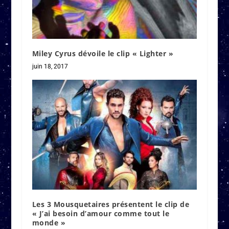
Miley Cyrus dévoile le clip « Lighter »
juin 18, 2017
Les 3 Mousquetaires présentent le clip de
« J’ai besoin d’amour comme tout le
monde »