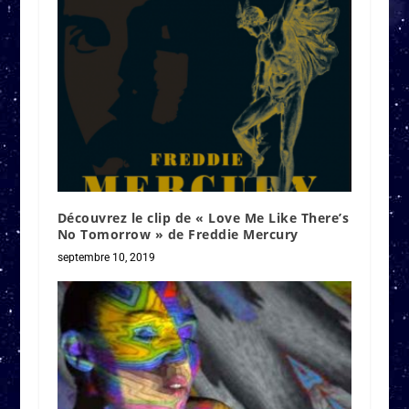
Découvrez le clip de « Love Me Like There’s
No Tomorrow » de Freddie Mercury
septembre 10, 2019