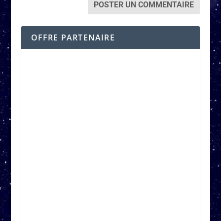
OFFRE PARTENAIRE