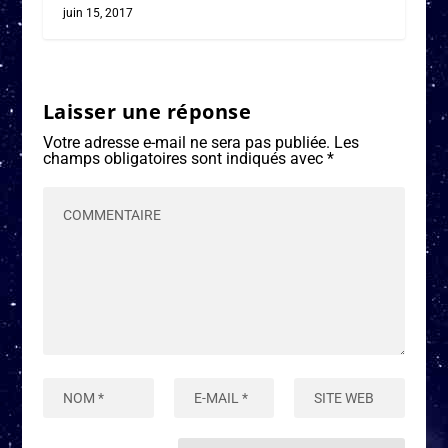
juin 15, 2017
Laisser une réponse
Votre adresse e-mail ne sera pas publiée.
Les
champs obligatoires sont indiqués avec
*