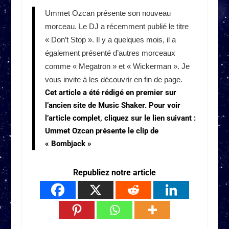
Ummet Ozcan présente son nouveau
morceau. Le DJ a récemment publié le titre
« Don’t Stop ». Il y a quelques mois, il a
également présenté d’autres morceaux
comme « Megatron » et « Wickerman ». Je
vous invite à les découvrir en fin de page.
Cet article a été rédigé en premier sur
l’ancien site de Music Shaker. Pour voir
l’article complet, cliquez sur le lien suivant :
Ummet Ozcan présente le clip de
« Bombjack »
Republiez notre article