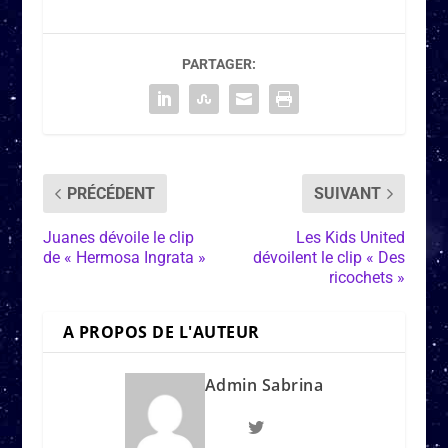
PARTAGER:
PRÉCÉDENT
SUIVANT
Juanes dévoile le clip
Les Kids United
de « Hermosa Ingrata »
dévoilent le clip « Des
ricochets »
A PROPOS DE L'AUTEUR
Admin Sabrina