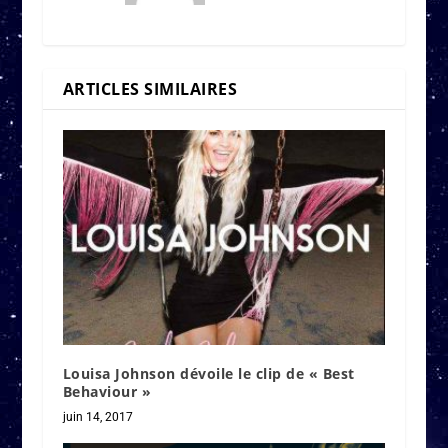
ARTICLES SIMILAIRES
Louisa Johnson dévoile le clip de « Best
Behaviour »
juin 14, 2017