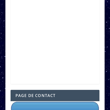
PAGE DE CONTACT