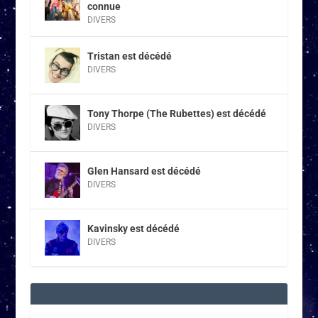
connue
DIVERS
Tristan est décédé
DIVERS
Tony Thorpe (The Rubettes) est décédé
DIVERS
Glen Hansard est décédé
DIVERS
Kavinsky est décédé
DIVERS