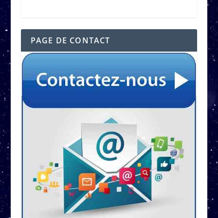
PAGE DE CONTACT