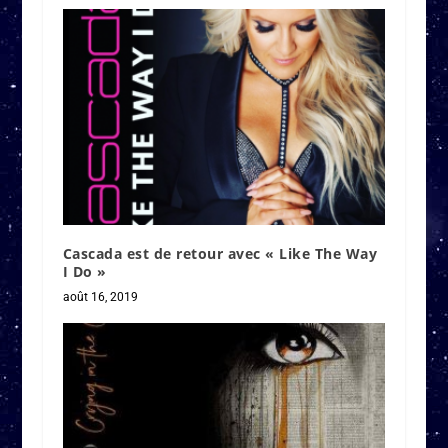
Cascada est de retour avec « Like The Way
I Do »
août 16, 2019