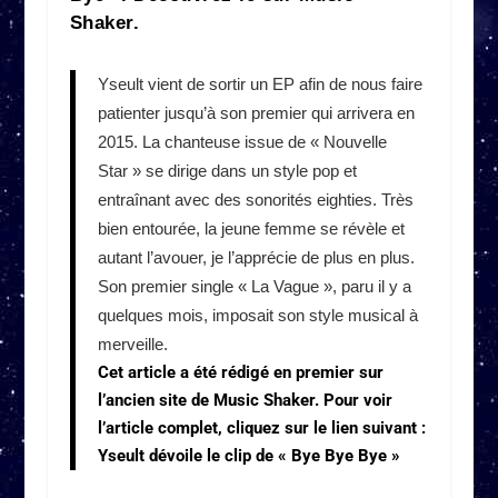
Shaker.
Yseult vient de sortir un EP afin de nous faire
patienter jusqu’à son premier qui arrivera en
2015. La chanteuse issue de « Nouvelle
Star » se dirige dans un style pop et
entraînant avec des sonorités eighties. Très
bien entourée, la jeune femme se révèle et
autant l’avouer, je l’apprécie de plus en plus.
Son premier single « La Vague », paru il y a
quelques mois, imposait son style musical à
merveille.
Cet article a été rédigé en premier sur
l’ancien site de Music Shaker. Pour voir
l’article complet, cliquez sur le lien suivant :
Yseult dévoile le clip de « Bye Bye Bye »