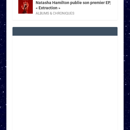
Natasha Hamilton publie son premier EP,
« Extraction »
ALBUMS & CHRONIQUES