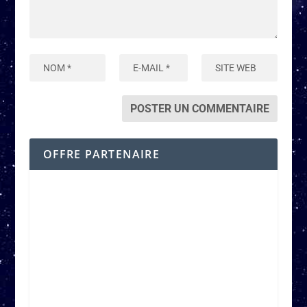
OFFRE PARTENAIRE