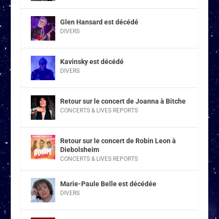
Glen Hansard est décédé
DIVERS
Kavinsky est décédé
DIVERS
Retour sur le concert de Joanna à Bitche
CONCERTS & LIVES REPORTS
Retour sur le concert de Robin Leon à
Diebolsheim
CONCERTS & LIVES REPORTS
Marie-Paule Belle est décédée
DIVERS