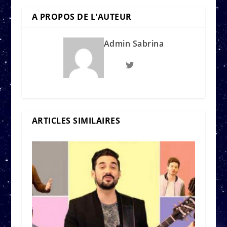
A PROPOS DE L'AUTEUR
Admin Sabrina
ARTICLES SIMILAIRES