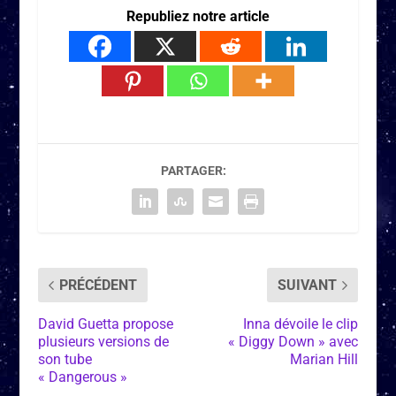
Republiez notre article
PARTAGER:
PRÉCÉDENT
SUIVANT
David Guetta propose
Inna dévoile le clip
plusieurs versions de
« Diggy Down » avec
son tube
Marian Hill
« Dangerous »