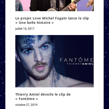
Le projet Love Michel Fugain lance le clip
« Une belle histoire »
juillet 14, 2017
Thierry Amiel dévoile le clip de
« Fantôme »
octobre 27, 2019