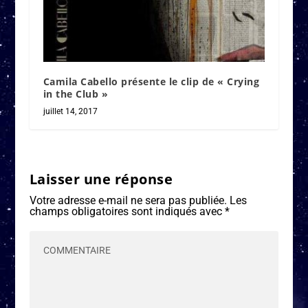
Camila Cabello présente le clip de « Crying
in the Club »
juillet 14, 2017
Laisser une réponse
Votre adresse e-mail ne sera pas publiée.
Les
champs obligatoires sont indiqués avec
*