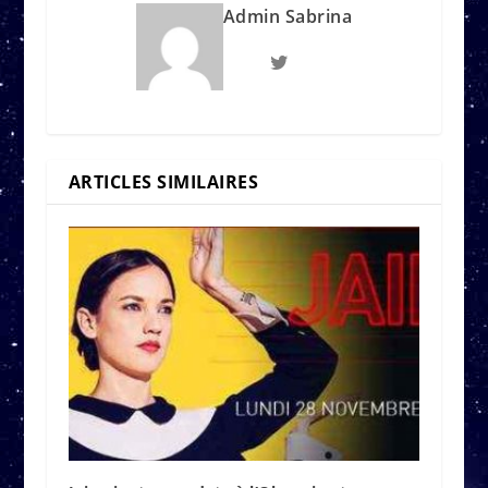
Admin Sabrina
ARTICLES SIMILAIRES