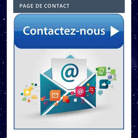
PAGE DE CONTACT