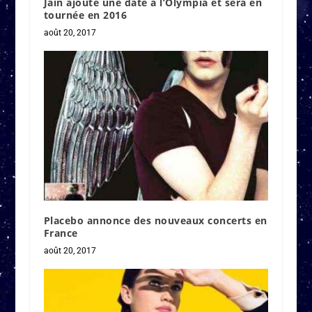
Jain ajoute une date à l’Olympia et sera en
tournée en 2016
août 20, 2017
Placebo annonce des nouveaux concerts en
France
août 20, 2017