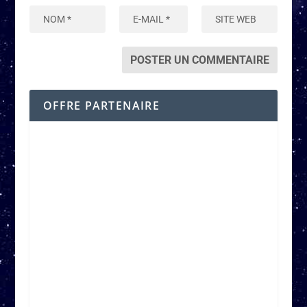
OFFRE PARTENAIRE