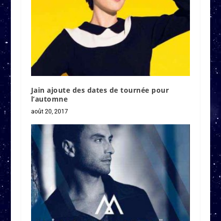
Jain ajoute des dates de tournée pour
l’automne
août 20, 2017