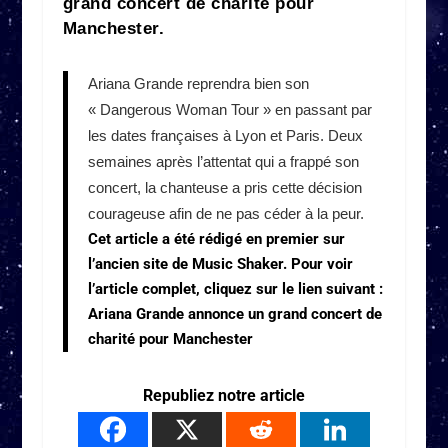
grand concert de charité pour
Manchester.
Ariana Grande reprendra bien son
« Dangerous Woman Tour » en passant par
les dates françaises à Lyon et Paris. Deux
semaines après l’attentat qui a frappé son
concert, la chanteuse a pris cette décision
courageuse afin de ne pas céder à la peur.
Cet article a été rédigé en premier sur
l’ancien site de Music Shaker. Pour voir
l’article complet, cliquez sur le lien suivant :
Ariana Grande annonce un grand concert de
charité pour Manchester
Republiez notre article