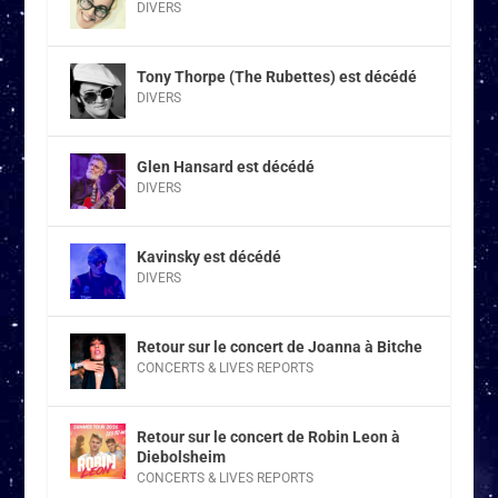
DIVERS
Tony Thorpe (The Rubettes) est décédé
DIVERS
Glen Hansard est décédé
DIVERS
Kavinsky est décédé
DIVERS
Retour sur le concert de Joanna à Bitche
CONCERTS & LIVES REPORTS
Retour sur le concert de Robin Leon à
Diebolsheim
CONCERTS & LIVES REPORTS