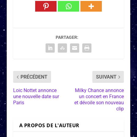
PARTAGER:
PRÉCÉDENT
SUIVANT
Loic Nottet annonce
Milky Chance annonce
une nouvelle date sur
un concert en France
Paris
et dévoile son nouveau
clip
A PROPOS DE L'AUTEUR