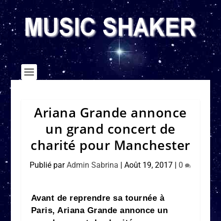
Ariana Grande annonce
un grand concert de
charité pour Manchester
Publié par
Admin Sabrina
|
Août 19, 2017
|
0
Avant de reprendre sa tournée à
Paris, Ariana Grande annonce un