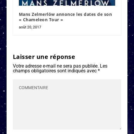
Mans Zelmerlöw annonce les dates de son
« Chameleon Tour »
août 20, 2017
Laisser une réponse
Votre adresse e-mail ne sera pas publiée.
Les
champs obligatoires sont indiqués avec
*