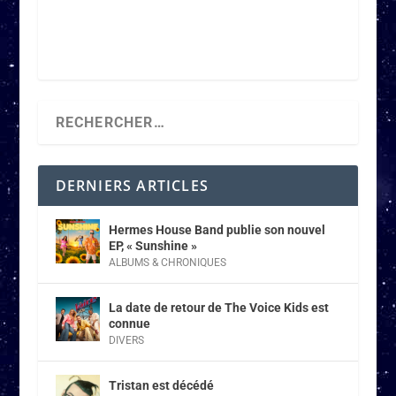
DERNIERS ARTICLES
Hermes House Band publie son nouvel
EP, « Sunshine »
ALBUMS & CHRONIQUES
La date de retour de The Voice Kids est
connue
DIVERS
Tristan est décédé