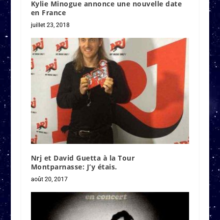
Kylie Minogue annonce une nouvelle date
en France
juillet 23, 2018
Nrj et David Guetta à la Tour
Montparnasse: J’y étais.
août 20, 2017