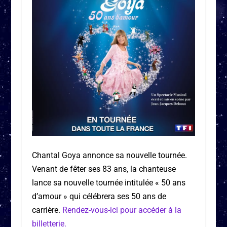
Chantal Goya annonce sa nouvelle tournée.
Venant de fêter ses 83 ans, la chanteuse
lance sa nouvelle tournée intitulée « 50 ans
d’amour » qui célébrera ses 50 ans de
carrière.
Rendez-vous-ici pour accéder à la
billetterie.