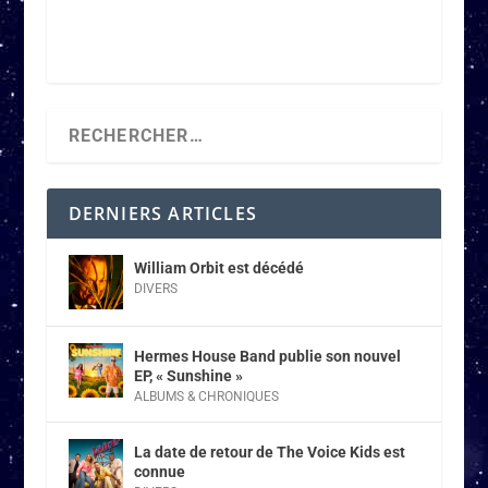
DERNIERS ARTICLES
William Orbit est décédé
DIVERS
Hermes House Band publie son nouvel
EP, « Sunshine »
ALBUMS & CHRONIQUES
La date de retour de The Voice Kids est
connue