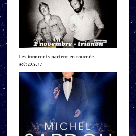
Les innocents partent en tournée
août 20, 2017