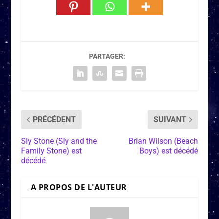
PARTAGER:
PRÉCÉDENT
SUIVANT
Sly Stone (Sly and the
Brian Wilson (Beach
Family Stone) est
Boys) est décédé
décédé
A PROPOS DE L'AUTEUR