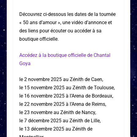
Découvrez ci-dessous les dates de la tournée
« 50 ans d’amour », une vidéo d’annonce et
des liens pour écouter ou accéder à sa
boutique officielle.
Accédez à la boutique officielle de Chantal
Goya
le 2 novembre 2025 au Zénith de Caen,
le 15 novembre 2025 au Zénith de Toulouse,
le 16 novembre 2025 à l’Arena de Bordeaux,
le 22 novembre 2025 à l’Arena de Reims,
le 23 novembre au Zénith de Nancy,
le 7 décembre 2025 au Zénith de Lille,
le 13 décembre 2025 au Zénith de