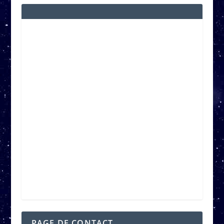
PAGE DE CONTACT