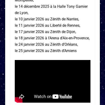
Montpellier,
le 14 décembre 2025 à la Halle Tony Garnier
de Lyon,
le 10 janvier 2026 au Zénith de Nantes,
le 11 janvier 2026 au Liberté de Rennes,
le 17 janvier 2026 au Zénith de Dijon,
le 18 janvier 2026 à l’Arena d’Aix-en-Provence,
le 24 janvier 2026 au Zénith d’Orléans,
le 25 janvier 2026 au Zénith d’Amiens