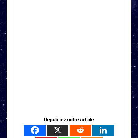
Republiez notre article