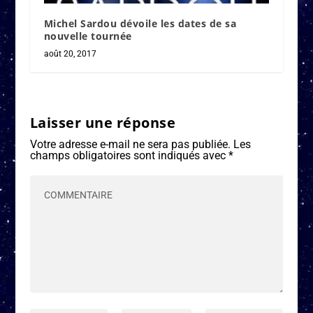
Michel Sardou dévoile les dates de sa
nouvelle tournée
août 20, 2017
Laisser une réponse
Votre adresse e-mail ne sera pas publiée.
Les
champs obligatoires sont indiqués avec
*