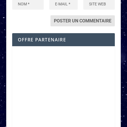
OFFRE PARTENAIRE