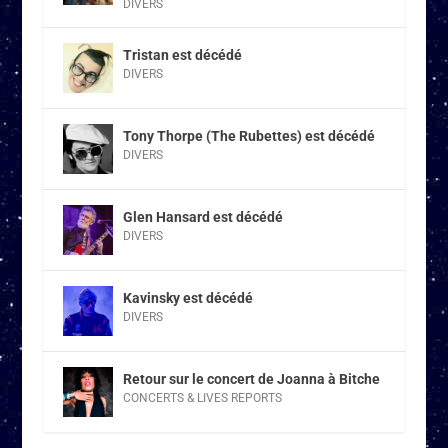
DIVERS
Tristan est décédé
DIVERS
Tony Thorpe (The Rubettes) est décédé
DIVERS
Glen Hansard est décédé
DIVERS
Kavinsky est décédé
DIVERS
Retour sur le concert de Joanna à Bitche
CONCERTS & LIVES REPORTS