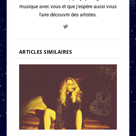
musique avec vous et que j'espère aussi vous
faire découvrir des artistes.
ARTICLES SIMILAIRES