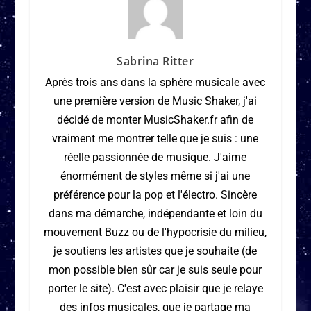
Sabrina Ritter
Après trois ans dans la sphère musicale avec
une première version de Music Shaker, j'ai
décidé de monter MusicShaker.fr afin de
vraiment me montrer telle que je suis : une
réelle passionnée de musique. J'aime
énormément de styles même si j'ai une
préférence pour la pop et l'électro. Sincère
dans ma démarche, indépendante et loin du
mouvement Buzz ou de l'hypocrisie du milieu,
je soutiens les artistes que je souhaite (de
mon possible bien sûr car je suis seule pour
porter le site). C'est avec plaisir que je relaye
des infos musicales, que je partage ma