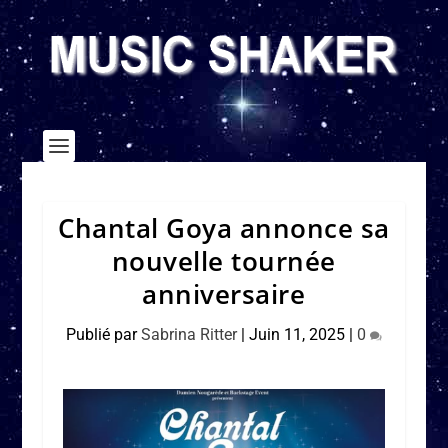
Chantal Goya annonce sa
nouvelle tournée
anniversaire
Publié par
Sabrina Ritter
|
Juin 11, 2025
|
0