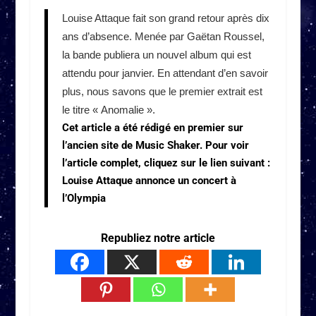
Louise Attaque fait son grand retour après dix
ans d’absence. Menée par Gaëtan Roussel,
la bande publiera un nouvel album qui est
attendu pour janvier. En attendant d’en savoir
plus, nous savons que le premier extrait est
le titre « Anomalie ».
Cet article a été rédigé en premier sur
l’ancien site de Music Shaker. Pour voir
l’article complet, cliquez sur le lien suivant :
Louise Attaque annonce un concert à
l’Olympia
Republiez notre article