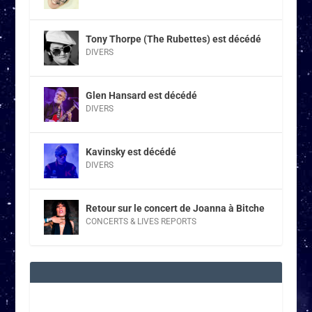
Tony Thorpe (The Rubettes) est décédé
DIVERS
Glen Hansard est décédé
DIVERS
Kavinsky est décédé
DIVERS
Retour sur le concert de Joanna à Bitche
CONCERTS & LIVES REPORTS