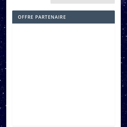
OFFRE PARTENAIRE