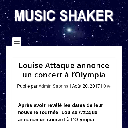
Louise Attaque annonce
un concert à l’Olympia
Publié par
Admin Sabrina
|
Août 20, 2017
|
0
Après avoir révélé les dates de leur
nouvelle tournée, Louise Attaque
annonce un concert à l’Olympia.