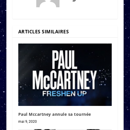
ARTICLES SIMILAIRES
Paul Mccartney annule sa tournée
mai 9, 2020