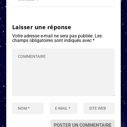
Laisser une réponse
Votre adresse e-mail ne sera pas publiée.
Les
champs obligatoires sont indiqués avec
*