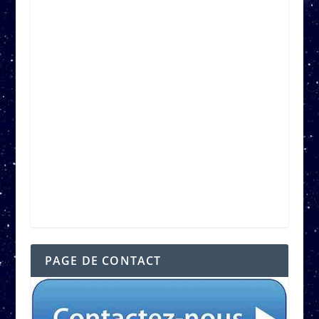
PAGE DE CONTACT