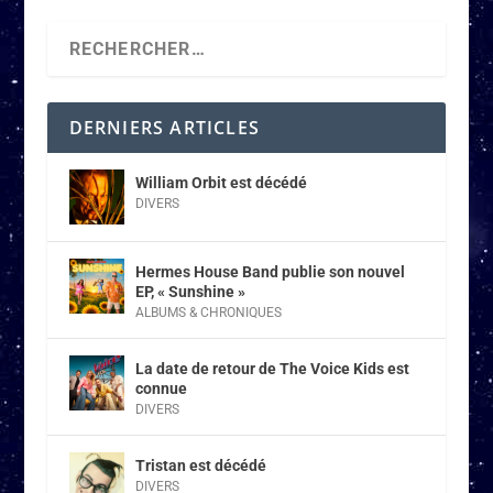
DERNIERS ARTICLES
William Orbit est décédé
DIVERS
Hermes House Band publie son nouvel
EP, « Sunshine »
ALBUMS & CHRONIQUES
La date de retour de The Voice Kids est
connue
DIVERS
Tristan est décédé
DIVERS