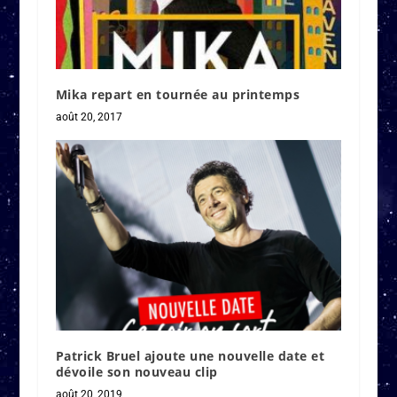
Mika repart en tournée au printemps
août 20, 2017
Patrick Bruel ajoute une nouvelle date et
dévoile son nouveau clip
août 20, 2019