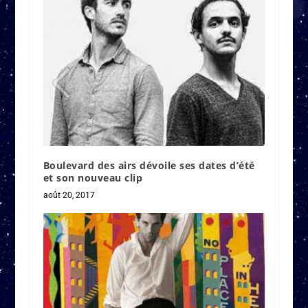
Boulevard des airs dévoile ses dates d’été
et son nouveau clip
août 20, 2017