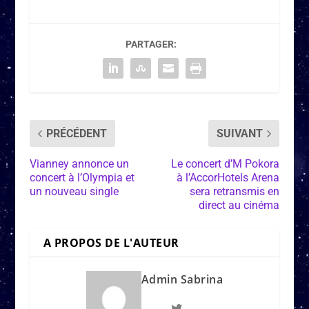
PARTAGER:
PRÉCÉDENT
SUIVANT
Vianney annonce un
Le concert d’M Pokora
concert à l’Olympia et
à l’AccorHotels Arena
un nouveau single
sera retransmis en
direct au cinéma
A PROPOS DE L'AUTEUR
Admin Sabrina