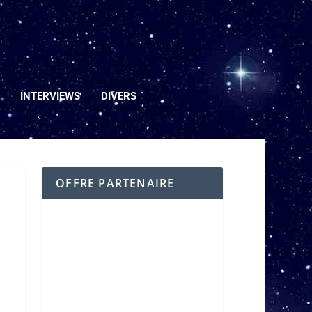
INTERVIEWS
DIVERS
OFFRE PARTENAIRE