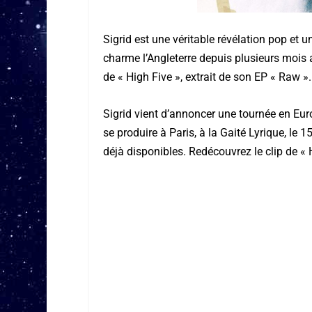
Sigrid est une véritable révélation pop et 
charme l’Angleterre depuis plusieurs mois av
de « High Five », extrait de son EP « Raw ».
Sigrid vient d’annoncer une tournée en Eur
se produire à Paris, à la Gaité Lyrique, le 
déjà disponibles. Redécouvrez le clip de « 