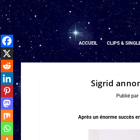
ACCUEIL
CLIPS & SINGL
Sigrid anno
Publié par
Après un énorme succès en 