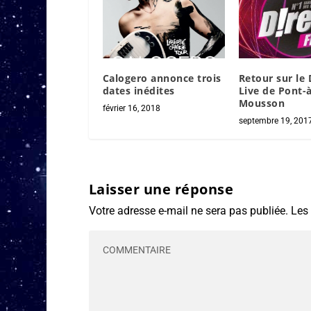
Calogero annonce trois
Retour sur le 
dates inédites
Live de Pont-à
Mousson
février 16, 2018
septembre 19, 201
Laisser une réponse
Votre adresse e-mail ne sera pas publiée.
Les