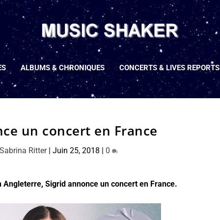
ES
ALBUMS & CHRONIQUES
CONCERTS & LIVES REPORTS
nce un concert en France
Sabrina Ritter
|
Juin 25, 2018
|
0
Angleterre, Sigrid annonce un concert en France.