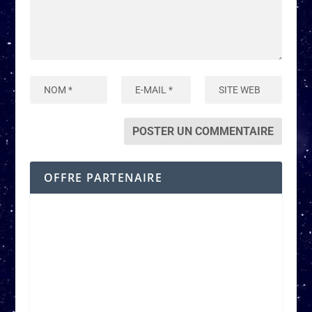
OFFRE PARTENAIRE