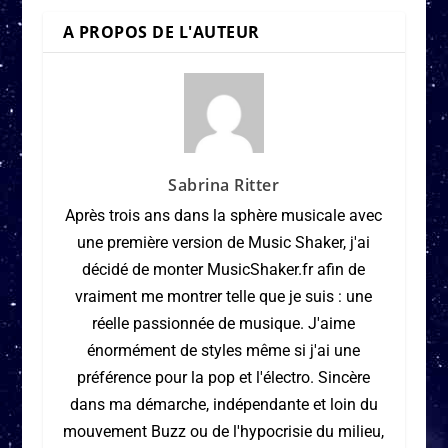
A PROPOS DE L'AUTEUR
Sabrina Ritter
Après trois ans dans la sphère musicale avec
une première version de Music Shaker, j'ai
décidé de monter MusicShaker.fr afin de
vraiment me montrer telle que je suis : une
réelle passionnée de musique. J'aime
énormément de styles même si j'ai une
préférence pour la pop et l'électro. Sincère
dans ma démarche, indépendante et loin du
mouvement Buzz ou de l'hypocrisie du milieu,