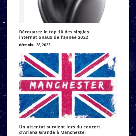
Découvrez le top 10 des singles
internationaux de l’année 2022
décembre 28, 2022
Un attentat survient lors du concert
d’Ariana Grande à Manchester