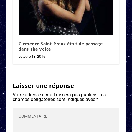
Clémence Saint-Preux était de passage
dans The Voice
octobre 13, 2016
Laisser une réponse
Votre adresse e-mail ne sera pas publiée.
Les
champs obligatoires sont indiqués avec
*