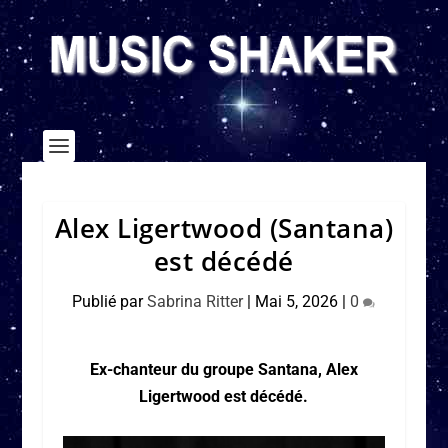
Alex Ligertwood (Santana)
est décédé
Publié par
Sabrina Ritter
|
Mai 5, 2026
|
0
Ex-chanteur du groupe Santana, Alex
Ligertwood est décédé.