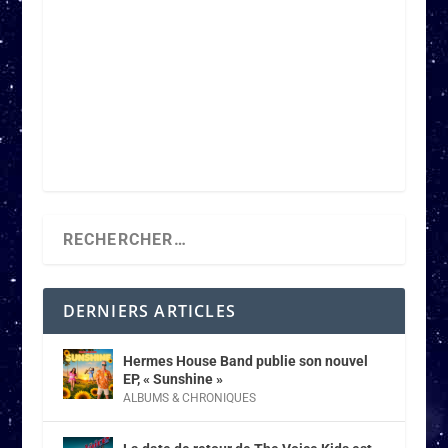
DERNIERS ARTICLES
Hermes House Band publie son nouvel
EP, « Sunshine »
ALBUMS & CHRONIQUES