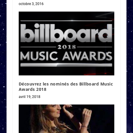
octobre 3, 2016
Découvrez les nominés des Billboard Music
Awards 2018
avril 19, 2018