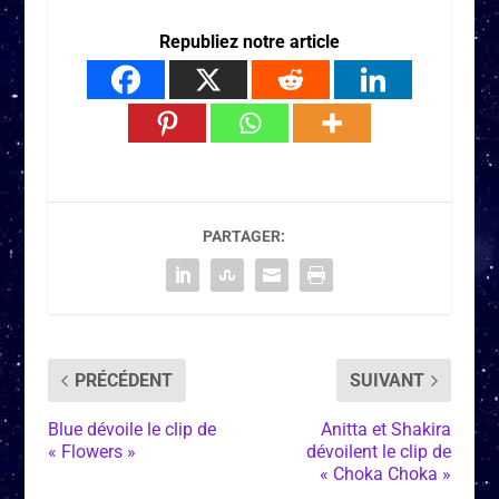
Republiez notre article
PARTAGER:
PRÉCÉDENT
SUIVANT
Blue dévoile le clip de
Anitta et Shakira
« Flowers »
dévoilent le clip de
« Choka Choka »