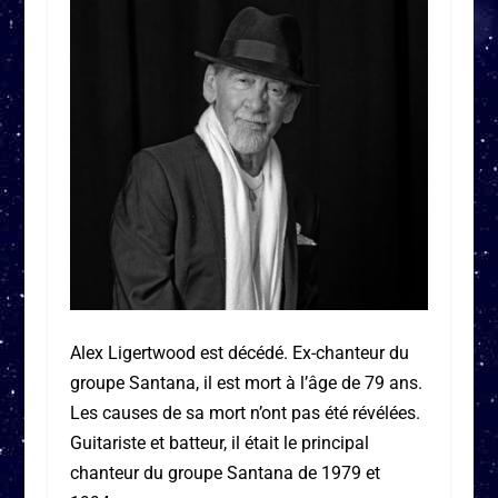
Alex Ligertwood est décédé. Ex-chanteur du
groupe Santana, il est mort à l’âge de 79 ans.
Les causes de sa mort n’ont pas été révélées.
Guitariste et batteur, il était le principal
chanteur du groupe Santana de 1979 et