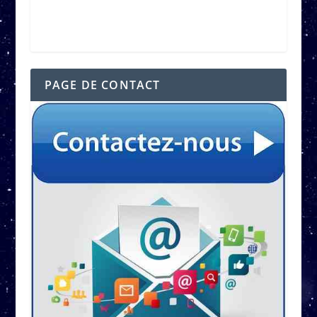
PAGE DE CONTACT