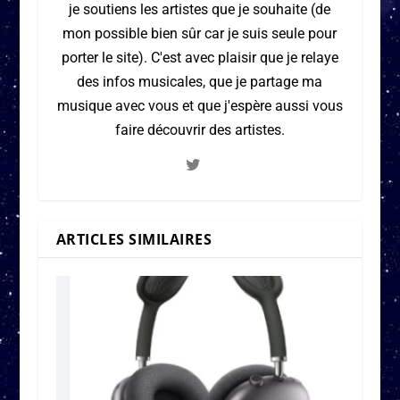
je soutiens les artistes que je souhaite (de
mon possible bien sûr car je suis seule pour
porter le site). C'est avec plaisir que je relaye
des infos musicales, que je partage ma
musique avec vous et que j'espère aussi vous
faire découvrir des artistes.
ARTICLES SIMILAIRES