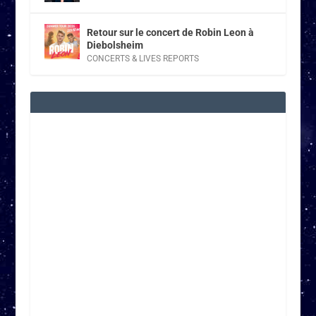
Retour sur le concert de Robin Leon à
Diebolsheim
CONCERTS & LIVES REPORTS