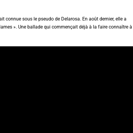
it connue sous le pseudo de Delarosa. En août dernier, elle a
llames ». Une ballade qui commençait déjà à la faire connaître à