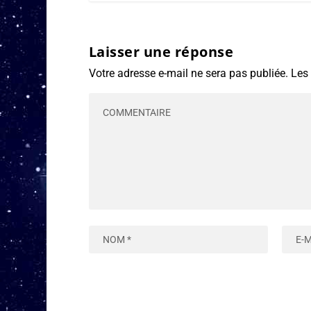
Laisser une réponse
Votre adresse e-mail ne sera pas publiée.
Les