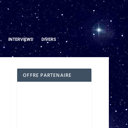
INTERVIEWS
DIVERS
OFFRE PARTENAIRE