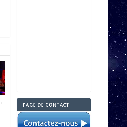
u
PAGE DE CONTACT