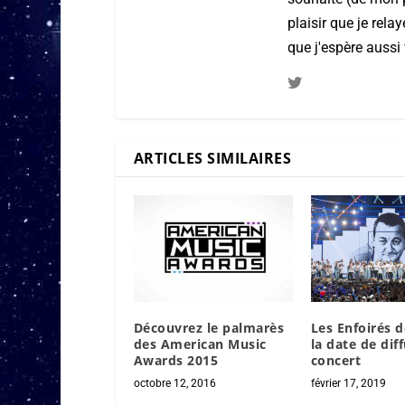
plaisir que je rel
que j'espère aussi 
ARTICLES SIMILAIRES
Découvrez le palmarès
Les Enfoirés d
des American Music
la date de dif
Awards 2015
concert
octobre 12, 2016
février 17, 2019