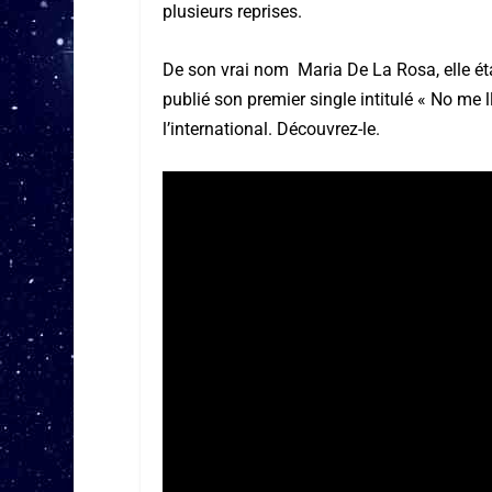
plusieurs reprises.
De son vrai nom Maria De La Rosa, elle éta
publié son premier single intitulé « No me 
l’international. Découvrez-le.