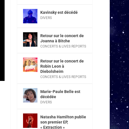
Kavinsky est décédé
DIVERS
Retour sur le concert de
Joanna à Bitche
CONCERTS & LIVES REPORTS
Retour sur le concert de
Robin Leon à
Diebolsheim
CONCERTS & LIVES REPORTS
Marie-Paule Belle est
décédée
DIVERS
Natasha Hamilton publie
son premier EP,
« Extraction »