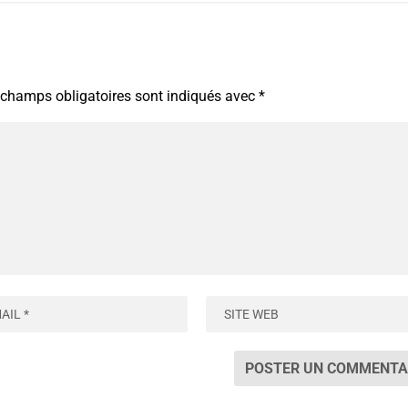
 champs obligatoires sont indiqués avec
*