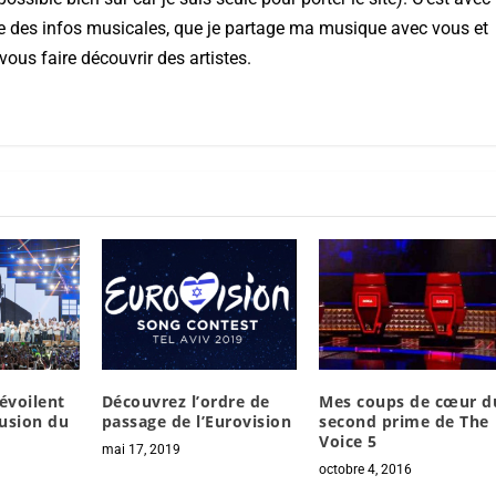
aye des infos musicales, que je partage ma musique avec vous et
vous faire découvrir des artistes.
évoilent
Découvrez l’ordre de
Mes coups de cœur d
fusion du
passage de l’Eurovision
second prime de The
Voice 5
mai 17, 2019
octobre 4, 2016