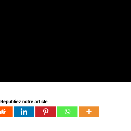
Republiez notre article