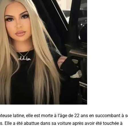
teuse latine, elle est morte à l’âge de 22 ans en succombant à s
. Elle a été abattue dans sa voiture après avoir été touchée à