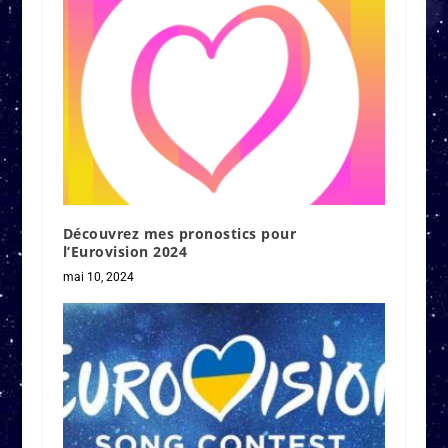
Découvrez mes pronostics pour
l’Eurovision 2024
mai 10, 2024