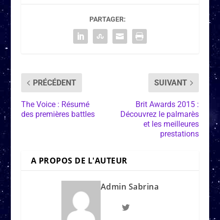
PARTAGER:
PRÉCÉDENT
SUIVANT
The Voice : Résumé
Brit Awards 2015 :
des premières battles
Découvrez le palmarès
et les meilleures
prestations
A PROPOS DE L'AUTEUR
Admin Sabrina