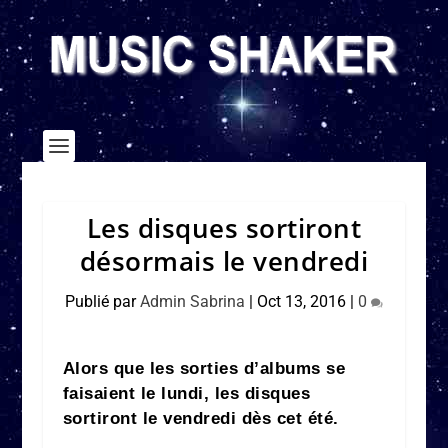
Les disques sortiront
désormais le vendredi
Publié par
Admin Sabrina
|
Oct 13, 2016
|
0
Alors que les sorties d’albums se
faisaient le lundi, les disques
sortiront le vendredi dès cet été.