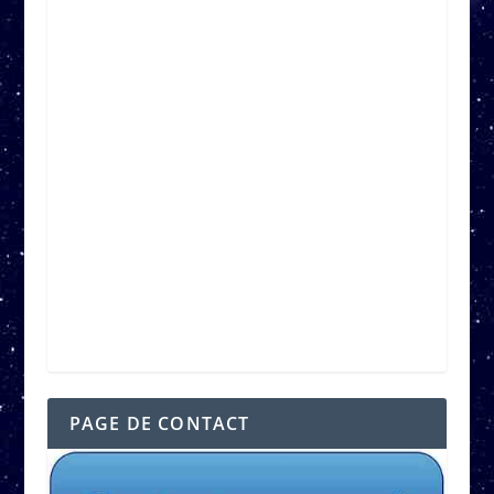
PAGE DE CONTACT