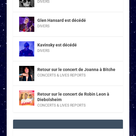
DIVERS
Glen Hansard est décédé
DIVERS
Kavinsky est décédé
DIVERS
Retour sur le concert de Joanna à Bitche
CONCERTS & LIVES REPORTS
Retour sur le concert de Robin Leon à
Diebolsheim
CONCERTS & LIVES REPORTS