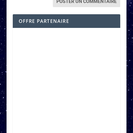
OFFRE PARTENAIRE