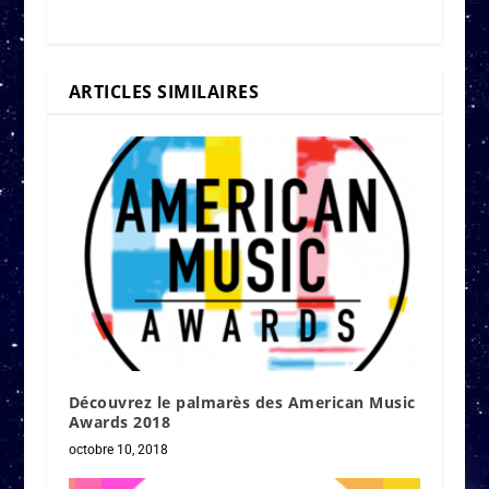
ARTICLES SIMILAIRES
Découvrez le palmarès des American Music
Awards 2018
octobre 10, 2018