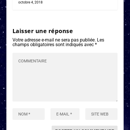
octobre 4, 2018
Laisser une réponse
Votre adresse e-mail ne sera pas publiée.
Les
champs obligatoires sont indiqués avec
*