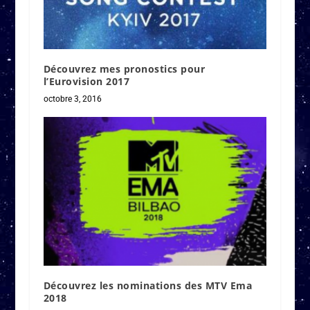
Découvrez mes pronostics pour
l’Eurovision 2017
octobre 3, 2016
Découvrez les nominations des MTV Ema
2018