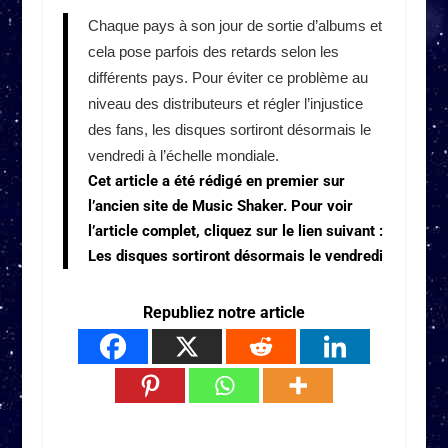
Chaque pays à son jour de sortie d’albums et
cela pose parfois des retards selon les
différents pays. Pour éviter ce problème au
niveau des distributeurs et régler l’injustice
des fans, les disques sortiront désormais le
vendredi à l’échelle mondiale.
Cet article a été rédigé en premier sur
l’ancien site de Music Shaker. Pour voir
l’article complet, cliquez sur le lien suivant :
Les disques sortiront désormais le vendredi
Republiez notre article