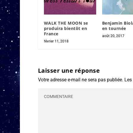
WALK THE MOON se
Benjamin Biol
produira bientôt en
en tournée
France
août 20, 2017
février 11, 2018
Laisser une réponse
Votre adresse e-mail ne sera pas publiée.
Les