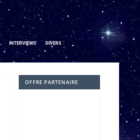
INTERVIEWS
DIVERS
OFFRE PARTENAIRE