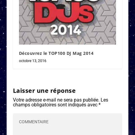
Découvrez le TOP100 DJ Mag 2014
octobre 13, 2016
Laisser une réponse
Votre adresse e-mail ne sera pas publiée.
Les
champs obligatoires sont indiqués avec
*