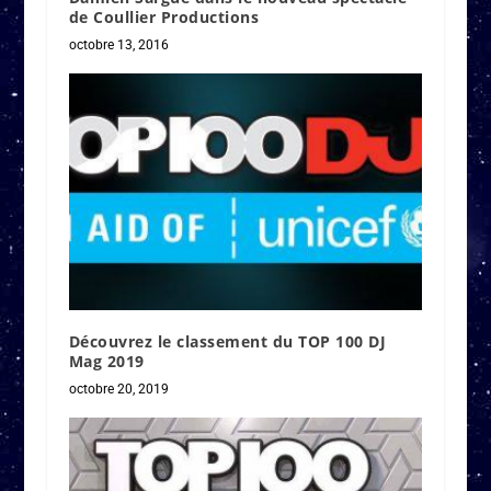
de Coullier Productions
octobre 13, 2016
Découvrez le classement du TOP 100 DJ
Mag 2019
octobre 20, 2019