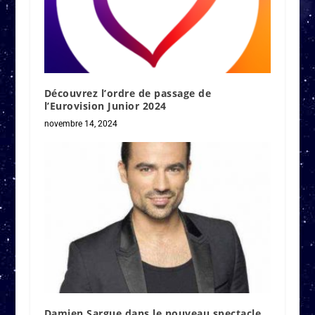
Découvrez l’ordre de passage de
l’Eurovision Junior 2024
novembre 14, 2024
Damien Sargue dans le nouveau spectacle