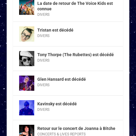
La date de retour de The Voice Kids est
connue
DIVERS
Tristan est décédé
DIVERS
Tony Thorpe (The Rubettes) est décédé
DIVERS
Glen Hansard est décédé
DIVERS
Kavinsky est décédé
DIVERS
Retour sur le concert de Joanna à Bitche
CONCERTS & LIVES REPORTS