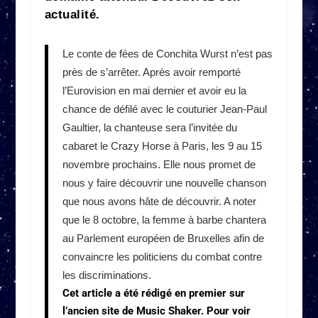
actualité.
Le conte de fées de Conchita Wurst n’est pas
près de s’arrêter. Après avoir remporté
l’Eurovision en mai dernier et avoir eu la
chance de défilé avec le couturier Jean-Paul
Gaultier, la chanteuse sera l’invitée du
cabaret le Crazy Horse à Paris, les 9 au 15
novembre prochains. Elle nous promet de
nous y faire découvrir une nouvelle chanson
que nous avons hâte de découvrir. A noter
que le 8 octobre, la femme à barbe chantera
au Parlement européen de Bruxelles afin de
convaincre les politiciens du combat contre
les discriminations.
Cet article a été rédigé en premier sur
l’ancien site de Music Shaker. Pour voir