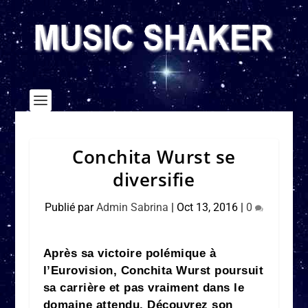
Conchita Wurst se
diversifie
Publié par
Admin Sabrina
|
Oct 13, 2016
|
0
Après sa victoire polémique à
l’Eurovision, Conchita Wurst poursuit
sa carrière et pas vraiment dans le
domaine attendu. Découvrez son