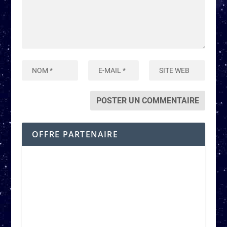
OFFRE PARTENAIRE