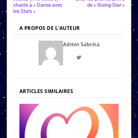
chante à « Danse avec
de « Rising Star »
les Stars »
A PROPOS DE L'AUTEUR
Admin Sabrina
ARTICLES SIMILAIRES