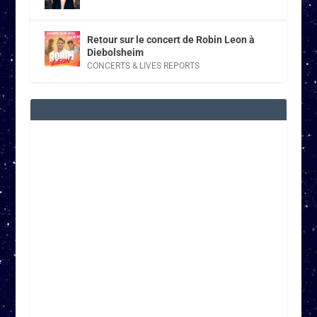
Retour sur le concert de Robin Leon à
Diebolsheim
CONCERTS & LIVES REPORTS