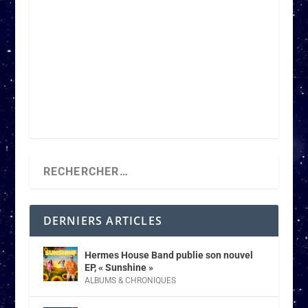
DERNIERS ARTICLES
Hermes House Band publie son nouvel
EP, « Sunshine »
ALBUMS & CHRONIQUES