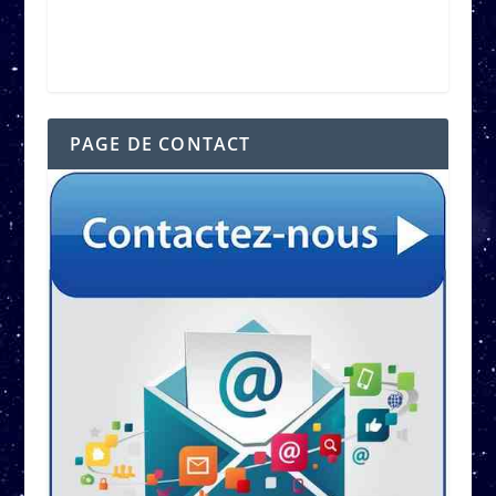
PAGE DE CONTACT